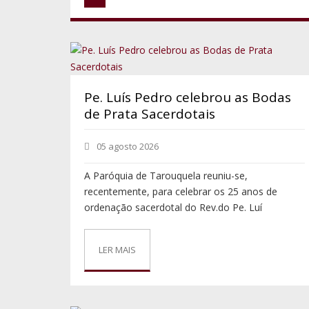
Pe. Luís Pedro celebrou as Bodas
de Prata Sacerdotais
05 agosto 2026
A Paróquia de Tarouquela reuniu-se,
recentemente, para celebrar os 25 anos de
ordenação sacerdotal do Rev.do Pe. Luí
LER MAIS