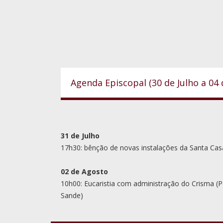
Agenda Episcopal (30 de Julho a 04
31 de Julho
17h30: bênção de novas instalações da Santa Cas
02 de Agosto
10h00: Eucaristia com administração do Crisma (P
Sande)