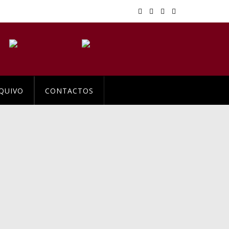
QUIVO
CONTACTOS