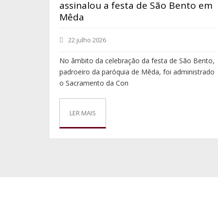
assinalou a festa de São Bento em
Mêda
22 julho 2026
No âmbito da celebração da festa de São Bento,
padroeiro da paróquia de Mêda, foi administrado
o Sacramento da Con
LER MAIS