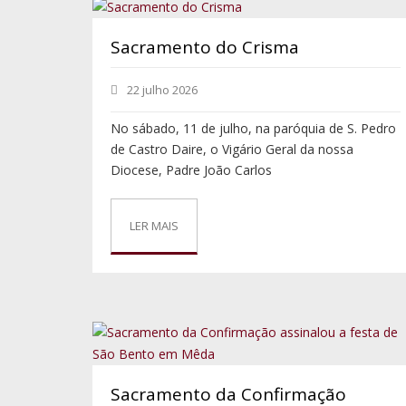
Sacramento do Crisma
22 julho 2026
No sábado, 11 de julho, na paróquia de S. Pedro
de Castro Daire, o Vigário Geral da nossa
Diocese, Padre João Carlos
LER MAIS
Sacramento da Confirmação