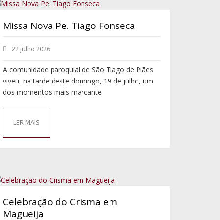
Missa Nova Pe. Tiago Fonseca
22 julho 2026
A comunidade paroquial de São Tiago de Piães
viveu, na tarde deste domingo, 19 de julho, um
dos momentos mais marcante
LER MAIS
Celebração do Crisma em
Magueija