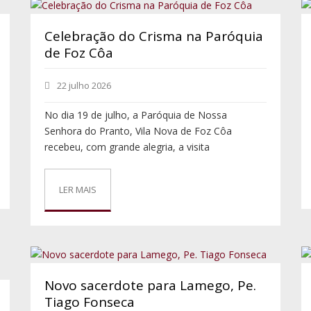
Celebração do Crisma na Paróquia
de Foz Côa
22 julho 2026
No dia 19 de julho, a Paróquia de Nossa
Senhora do Pranto, Vila Nova de Foz Côa
recebeu, com grande alegria, a visita
LER MAIS
Novo sacerdote para Lamego, Pe.
Tiago Fonseca