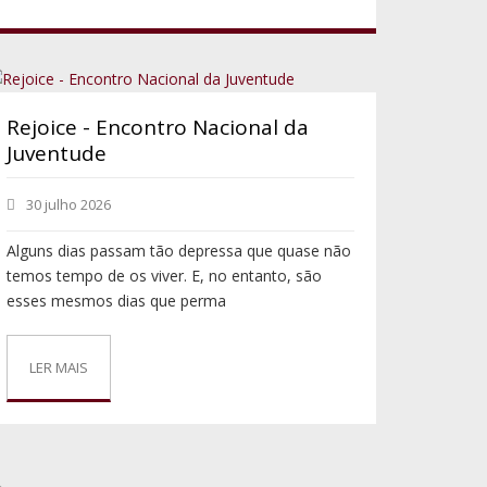
Rejoice - Encontro Nacional da
Juventude
30 julho 2026
Alguns dias passam tão depressa que quase não
temos tempo de os viver. E, no entanto, são
esses mesmos dias que perma
LER MAIS