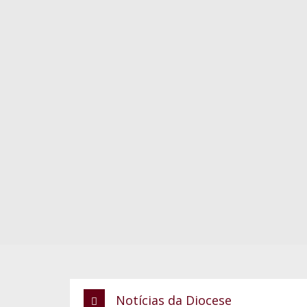
Notícias da Diocese