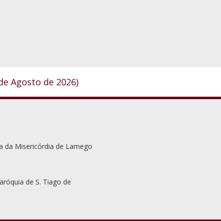
 de Agosto de 2026)
a da Misericórdia de Lamego
aróquia de S. Tiago de