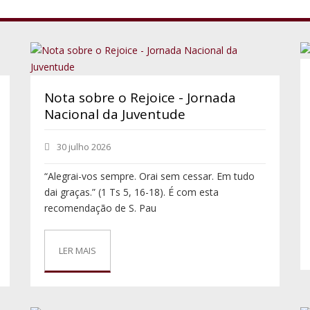
Nota sobre o Rejoice - Jornada
Nacional da Juventude
30 julho 2026
“Alegrai-vos sempre. Orai sem cessar. Em tudo
dai graças.” (1 Ts 5, 16-18). É com esta
recomendação de S. Pau
LER MAIS