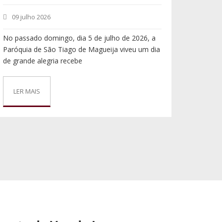
09 julho 2026
No passado domingo, dia 5 de julho de 2026, a
Paróquia de São Tiago de Magueija viveu um dia
de grande alegria recebe
LER MAIS