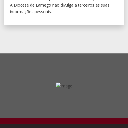
A Diocese de Lamego não divulga a terceiros as suas
informações pessoais.