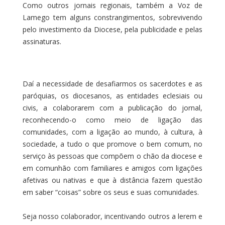
Como outros jornais regionais, também a Voz de
Lamego tem alguns constrangimentos, sobrevivendo
pelo investimento da Diocese, pela publicidade e pelas
assinaturas.
Daí a necessidade de desafiarmos os sacerdotes e as
paróquias, os diocesanos, as entidades eclesiais ou
civis, a colaborarem com a publicação do jornal,
reconhecendo-o como meio de ligação das
comunidades, com a ligação ao mundo, à cultura, à
sociedade, a tudo o que promove o bem comum, no
serviço às pessoas que compõem o chão da diocese e
em comunhão com familiares e amigos com ligações
afetivas ou nativas e que à distância fazem questão
em saber “coisas” sobre os seus e suas comunidades.
Seja nosso colaborador, incentivando outros a lerem e