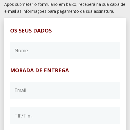
Após submeter o formulário em baixo, receberá na sua caixa de
e-mail as informações para pagamento da sua assinatura.
OS SEUS DADOS
MORADA DE ENTREGA