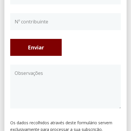
Enviar
Os dados recolhidos através deste formulário servem
exclusivamente para processar a sua subscrição.