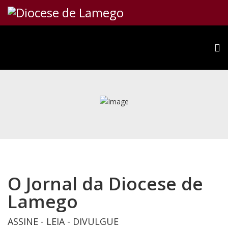
O Jornal da Diocese de
Lamego
ASSINE - LEIA - DIVULGUE