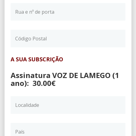
A SUA SUBSCRIÇÃO
Assinatura VOZ DE LAMEGO (1
ano): 30.00€