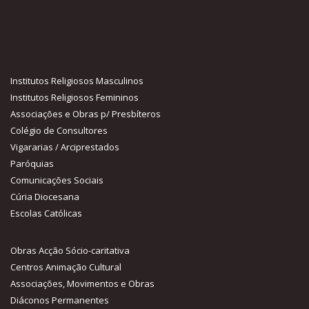
Institutos Religiosos Masculinos
Institutos Religiosos Femininos
Associações e Obras p/ Presbíteros
Colégio de Consultores
Vigararias / Arciprestados
Paróquias
Comunicações Sociais
Cúria Diocesana
Escolas Católicas
Obras Acção Sócio-caritativa
Centros Animação Cultural
Associações, Movimentos e Obras
Diáconos Permanentes