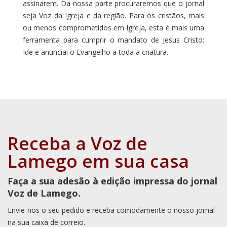
assinarem. Da nossa parte procuraremos que o jornal
seja Voz da Igreja e da região. Para os cristãos, mais
ou menos comprometidos em Igreja, esta é mais uma
ferramenta para cumprir o mandato de Jesus Cristo:
Ide e anunciai o Evangelho a toda a criatura.
Receba a Voz de
Lamego em sua casa
Faça a sua adesão à edição impressa do jornal
Voz de Lamego.
Envie-nos o seu pedido e receba comodamente o nosso jornal
na sua caixa de correio.