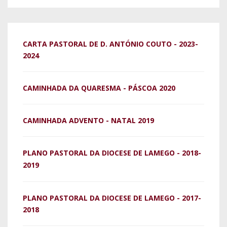
CARTA PASTORAL DE D. ANTÓNIO COUTO - 2023-
2024
CAMINHADA DA QUARESMA - PÁSCOA 2020
CAMINHADA ADVENTO - NATAL 2019
PLANO PASTORAL DA DIOCESE DE LAMEGO - 2018-
2019
PLANO PASTORAL DA DIOCESE DE LAMEGO - 2017-
2018