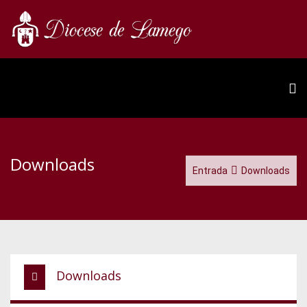
Downloads
Entrada
Downloads
Downloads