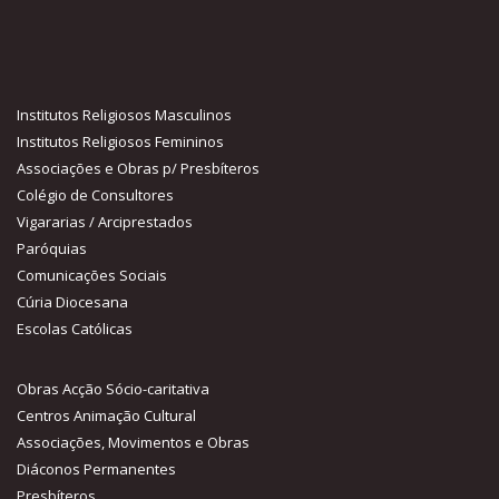
Institutos Religiosos Masculinos
Institutos Religiosos Femininos
Associações e Obras p/ Presbíteros
Colégio de Consultores
Vigararias / Arciprestados
Paróquias
Comunicações Sociais
Cúria Diocesana
Escolas Católicas
Obras Acção Sócio-caritativa
Centros Animação Cultural
Associações, Movimentos e Obras
Diáconos Permanentes
Presbíteros