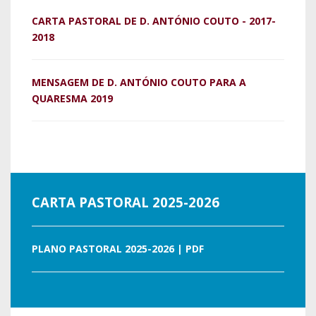
CARTA PASTORAL DE D. ANTÓNIO COUTO - 2017-
2018
MENSAGEM DE D. ANTÓNIO COUTO PARA A
QUARESMA 2019
CARTA PASTORAL 2025-2026
PLANO PASTORAL 2025-2026 | PDF