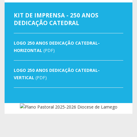
KIT DE IMPRENSA - 250 ANOS
DEDICAÇÃO CATEDRAL
LOGO 250 ANOS DEDICAÇÃO CATEDRAL-
HORIZONTAL
(PDF)
LOGO 250 ANOS DEDICAÇÃO CATEDRAL-
VERTICAL
(PDF)