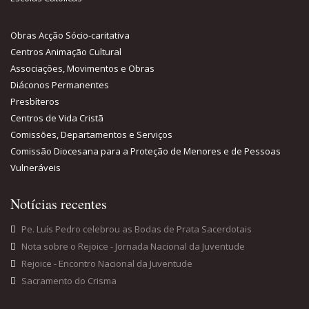
Obras Acção Sócio-caritativa
Centros Animação Cultural
Associações, Movimentos e Obras
Diáconos Permanentes
Presbíteros
Centros de Vida Cristã
Comissões, Departamentos e Serviços
Comissão Diocesana para a Proteção de Menores e de Pessoas
Vulneráveis
Notícias recentes
Pe. Luís Pedro celebrou as Bodas de Prata Sacerdotais
Nota sobre o Rejoice - Jornada Nacional da Juventude
Rejoice - Encontro Nacional da Juventude
Sacramento do Crisma