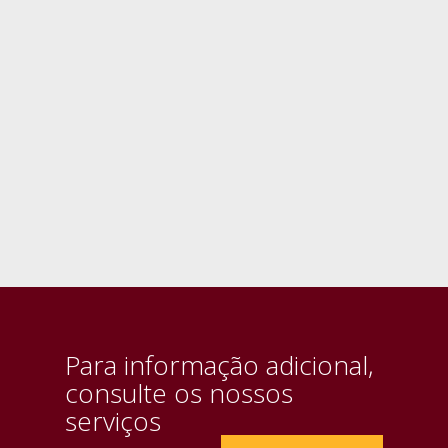
Para informação adicional,
consulte os nossos
serviços