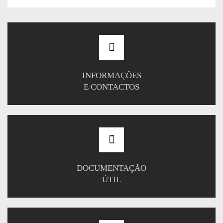
INFORMAÇÕES
E CONTACTOS
DOCUMENTAÇÃO
ÚTIL