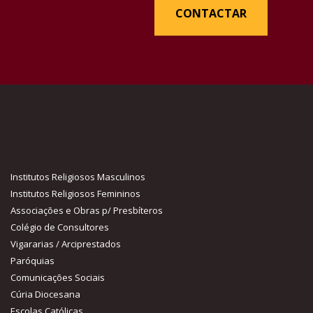
CONTACTAR
Institutos Religiosos Masculinos
Institutos Religiosos Femininos
Associações e Obras p/ Presbíteros
Colégio de Consultores
Vigararias / Arciprestados
Paróquias
Comunicações Sociais
Cúria Diocesana
Escolas Católicas