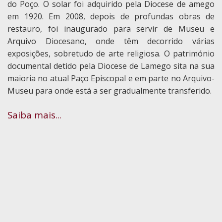
do Poço. O solar foi adquirido pela Diocese de amego
em 1920. Em 2008, depois de profundas obras de
restauro, foi inaugurado para servir de Museu e
Arquivo Diocesano, onde têm decorrido várias
exposições, sobretudo de arte religiosa. O património
documental detido pela Diocese de Lamego sita na sua
maioria no atual Paço Episcopal e em parte no Arquivo-
Museu para onde está a ser gradualmente transferido.
Saiba mais...