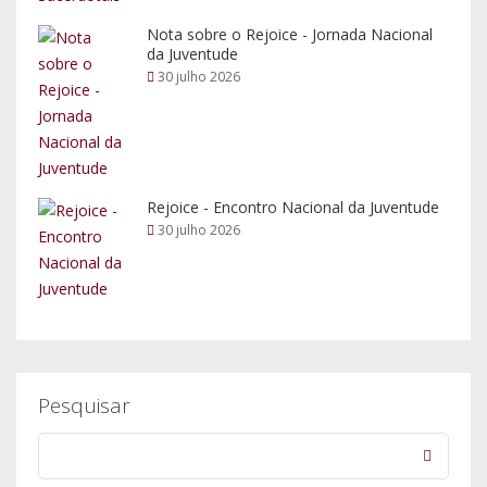
Nota sobre o Rejoice - Jornada Nacional
da Juventude
30 julho 2026
Rejoice - Encontro Nacional da Juventude
30 julho 2026
Pesquisar