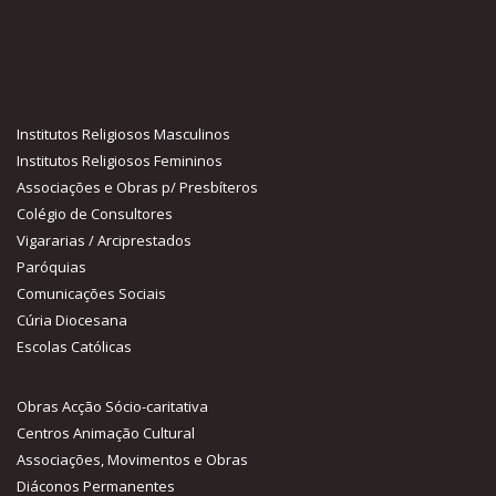
Institutos Religiosos Masculinos
Institutos Religiosos Femininos
Associações e Obras p/ Presbíteros
Colégio de Consultores
Vigararias / Arciprestados
Paróquias
Comunicações Sociais
Cúria Diocesana
Escolas Católicas
Obras Acção Sócio-caritativa
Centros Animação Cultural
Associações, Movimentos e Obras
Diáconos Permanentes