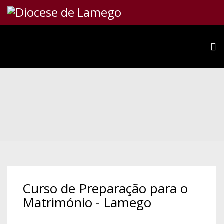
Curso de Preparação para o
Matrimónio - Lamego