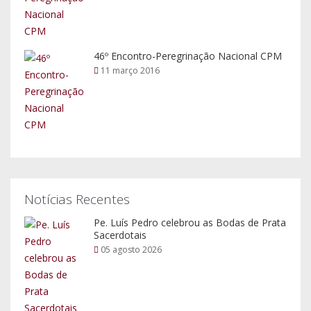
46º Encontro-Peregrinação Nacional CPM
11 março 2016
Notícias Recentes
Pe. Luís Pedro celebrou as Bodas de Prata
Sacerdotais
05 agosto 2026