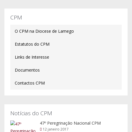
CPM
O CPM na Diocese de Lamego
Estatutos do CPM
Links de Interesse
Documentos
Contactos CPM
Notícias do CPM
47º Peregrinação Nacional CPM
12 janeiro 2017