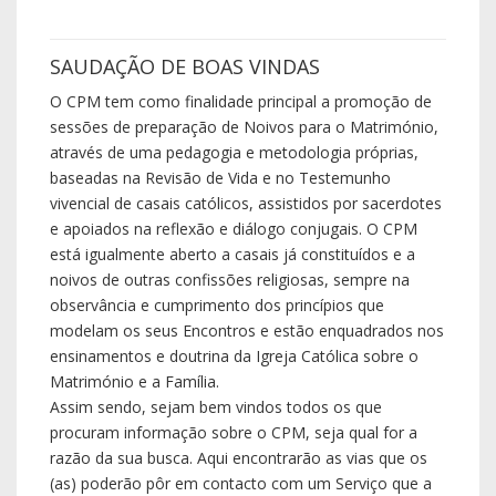
SAUDAÇÃO DE BOAS VINDAS
O CPM tem como finalidade principal a promoção de
sessões de preparação de Noivos para o Matrimónio,
através de uma pedagogia e metodologia próprias,
baseadas na Revisão de Vida e no Testemunho
vivencial de casais católicos, assistidos por sacerdotes
e apoiados na reflexão e diálogo conjugais. O CPM
está igualmente aberto a casais já constituídos e a
noivos de outras confissões religiosas, sempre na
observância e cumprimento dos princípios que
modelam os seus Encontros e estão enquadrados nos
ensinamentos e doutrina da Igreja Católica sobre o
Matrimónio e a Família.
Assim sendo, sejam bem vindos todos os que
procuram informação sobre o CPM, seja qual for a
razão da sua busca. Aqui encontrarão as vias que os
(as) poderão pôr em contacto com um Serviço que a