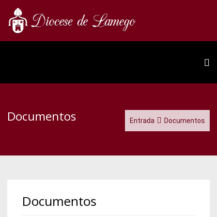
Documentos
Entrada
Documentos
Documentos