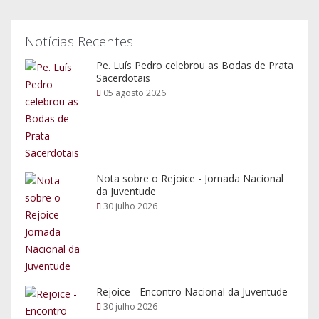
Notícias Recentes
Pe. Luís Pedro celebrou as Bodas de Prata
Sacerdotais
05 agosto 2026
Nota sobre o Rejoice - Jornada Nacional
da Juventude
30 julho 2026
Rejoice - Encontro Nacional da Juventude
30 julho 2026