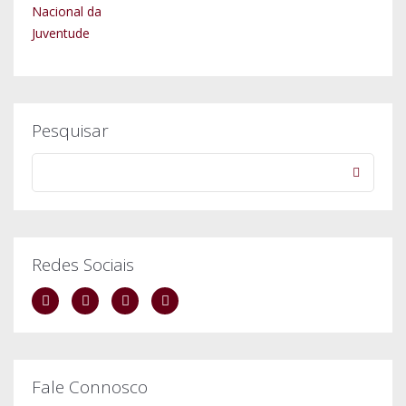
Pesquisar
Redes Sociais
Fale Connosco