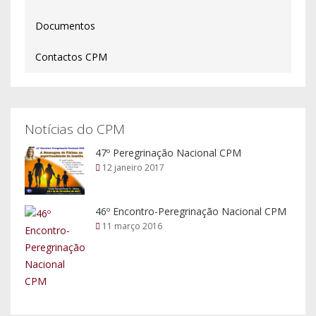
Documentos
Contactos CPM
Notícias do CPM
47º Peregrinação Nacional CPM
12 janeiro 2017
46º Encontro-Peregrinação Nacional CPM
11 março 2016