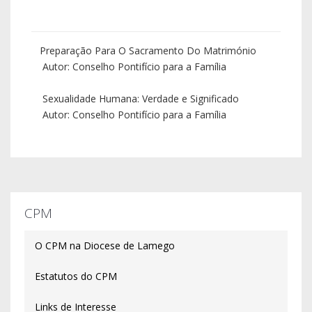
Preparação Para O Sacramento Do Matrimónio
Autor: Conselho Pontifício para a Família
Sexualidade Humana: Verdade e Significado
Autor: Conselho Pontifício para a Família
CPM
O CPM na Diocese de Lamego
Estatutos do CPM
Links de Interesse