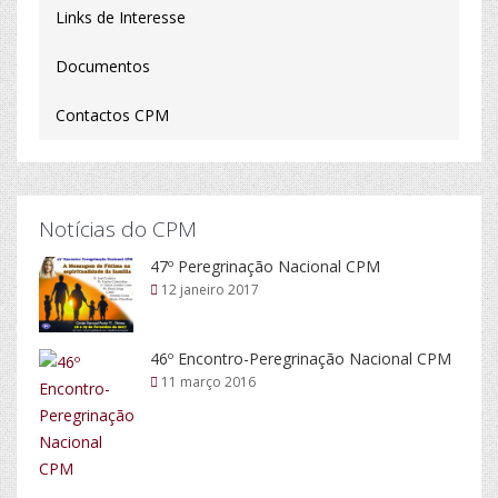
Links de Interesse
Documentos
Contactos CPM
Notícias do CPM
47º Peregrinação Nacional CPM
12 janeiro 2017
46º Encontro-Peregrinação Nacional CPM
11 março 2016