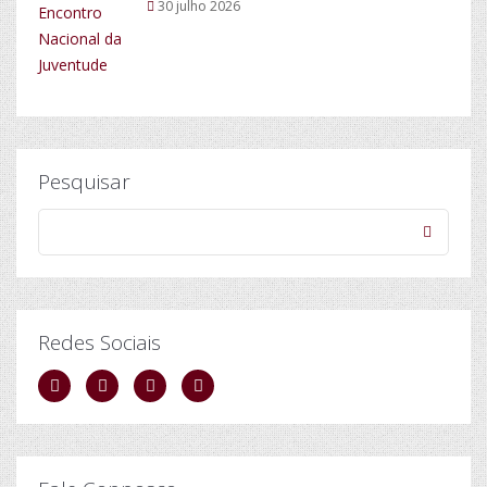
30 julho 2026
Pesquisar
Redes Sociais