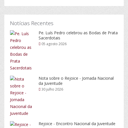
Notícias Recentes
Pe. Luís Pedro celebrou as Bodas de Prata
Sacerdotais
05 agosto 2026
Nota sobre o Rejoice - Jornada Nacional
da Juventude
30 julho 2026
Rejoice - Encontro Nacional da Juventude