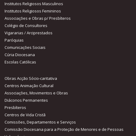
Institutos Religiosos Masculinos
Institutos Religiosos Femininos
Associações e Obras p/ Presbíteros
Colégio de Consultores
Vigararias / Arciprestados
Paróquias
Comunicações Sociais
Cúria Diocesana
Escolas Católicas
Obras Acção Sócio-caritativa
Centros Animação Cultural
Associações, Movimentos e Obras
Diáconos Permanentes
Presbíteros
Centros de Vida Cristã
Comissões, Departamentos e Serviços
Comissão Diocesana para a Proteção de Menores e de Pessoas