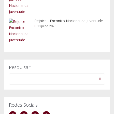
Rejoice - Encontro Nacional da Juventude
30 julho 2026
Pesquisar
Redes Sociais