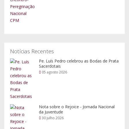
Notícias Recentes
Pe. Luís Pedro celebrou as Bodas de Prata
Sacerdotais
05 agosto 2026
Nota sobre o Rejoice - Jornada Nacional
da Juventude
30 julho 2026