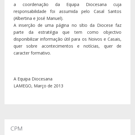
a coordenação da Equipa Diocesana cuja
responsabilidade foi assumida pelo Casal Santos
(Albertina e José Manuel).
A inserção de uma página no sítio da Diocese faz
parte da estratégia que tem como objectivo
disponibilizar informação útil para os Noivos e Casais,
quer sobre acontecimentos e notícias, quer de
caracter formativo.
A Equipa Diocesana
LAMEGO, Março de 2013
CPM