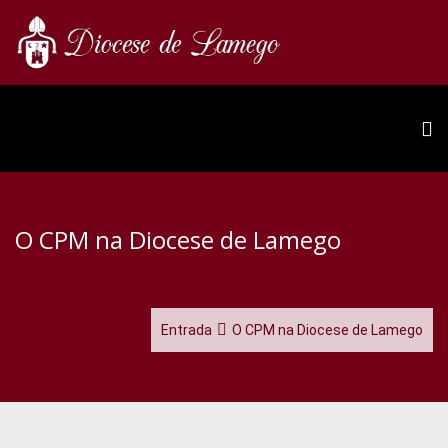
O CPM na Diocese de Lamego
Entrada
O CPM na Diocese de Lamego