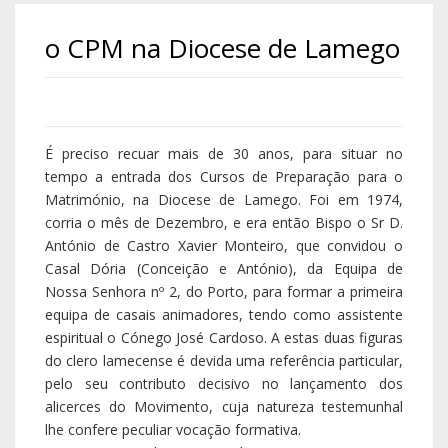
o CPM na Diocese de Lamego
É preciso recuar mais de 30 anos, para situar no
tempo a entrada dos Cursos de Preparação para o
Matrimónio, na Diocese de Lamego. Foi em 1974,
corria o mês de Dezembro, e era então Bispo o Sr D.
António de Castro Xavier Monteiro, que convidou o
Casal Dória (Conceição e António), da Equipa de
Nossa Senhora nº 2, do Porto, para formar a primeira
equipa de casais animadores, tendo como assistente
espiritual o Cónego José Cardoso. A estas duas figuras
do clero lamecense é devida uma referência particular,
pelo seu contributo decisivo no lançamento dos
alicerces do Movimento, cuja natureza testemunhal
lhe confere peculiar vocação formativa.