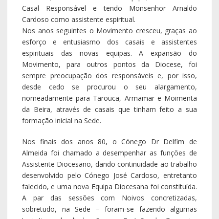
Casal Responsável e tendo Monsenhor Arnaldo
Cardoso como assistente espiritual.
Nos anos seguintes o Movimento cresceu, graças ao
esforço e entusiasmo dos casais e assistentes
espirituais das novas equipas. A expansão do
Movimento, para outros pontos da Diocese, foi
sempre preocupação dos responsáveis e, por isso,
desde cedo se procurou o seu alargamento,
nomeadamente para Tarouca, Armamar e Moimenta
da Beira, através de casais que tinham feito a sua
formação inicial na Sede.
Nos finais dos anos 80, o Cónego Dr Delfim de
Almeida foi chamado a desempenhar as funções de
Assistente Diocesano, dando continuidade ao trabalho
desenvolvido pelo Cónego José Cardoso, entretanto
falecido, e uma nova Equipa Diocesana foi constituída.
A par das sessões com Noivos concretizadas,
sobretudo, na Sede – foram-se fazendo algumas