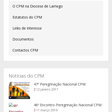
O CPM na Diocese de Lamego
Estatutos do CPM
Links de Interesse
Documentos
Contactos CPM
Notícias do CPM
47º Peregrinação Nacional CPM
12 janeiro 2017
46º Encontro-Peregrinação Nacional CPM
11 março 2016