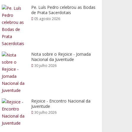
Pe. Luís Pedro celebrou as Bodas
de Prata Sacerdotais
05 agosto 2026
Nota sobre o Rejoice - Jornada
Nacional da Juventude
30 julho 2026
Rejoice - Encontro Nacional da
Juventude
30 julho 2026