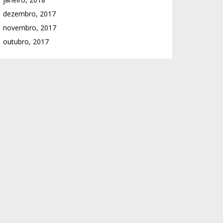
dezembro, 2017
novembro, 2017
outubro, 2017