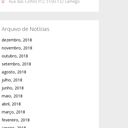
Rua das Cortes nº2, 5100-132 Lamego.
Arquivo de Notícias
dezembro, 2018
novembro, 2018
outubro, 2018
setembro, 2018
agosto, 2018
julho, 2018
junho, 2018
maio, 2018
abril, 2018
março, 2018
fevereiro, 2018
janeiro, 2018