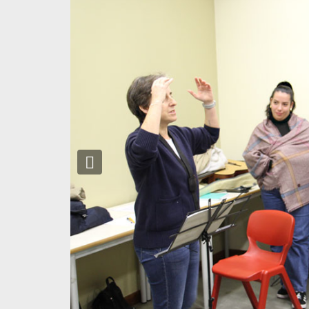
Previous