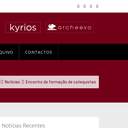
QUIVO
CONTACTOS
Notícias
Encontro de formação de catequistas
Notícias Recentes