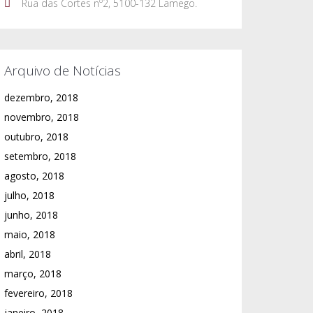
Rua das Cortes nº2, 5100-132 Lamego.
Arquivo de Notícias
dezembro, 2018
novembro, 2018
outubro, 2018
setembro, 2018
agosto, 2018
julho, 2018
junho, 2018
maio, 2018
abril, 2018
março, 2018
fevereiro, 2018
janeiro, 2018