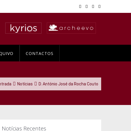
QUIVO
CONTACTOS
ntrada
Notícias
D. António José da Rocha Couto
Notícias Recentes