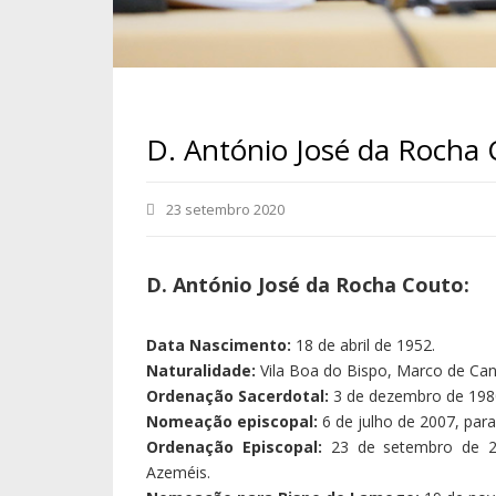
D. António José da Rocha
23 setembro 2020
D. António José da Rocha Couto:
Data Nascimento:
18 de abril de 1952.
Naturalidade:
Vila Boa do Bispo, Marco de Can
Ordenação Sacerdotal:
3 de dezembro de 198
Nomeação episcopal:
6 de julho de 2007, para
Ordenação Episcopal:
23 de setembro de 200
Azeméis.