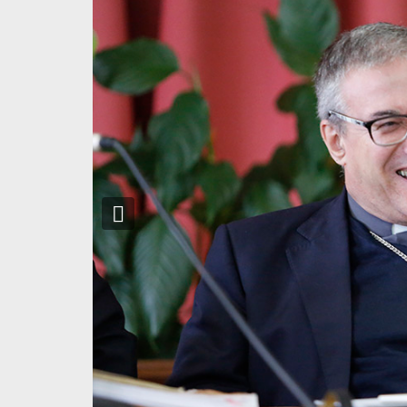
Previous