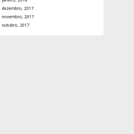
dezembro, 2017
novembro, 2017
outubro, 2017