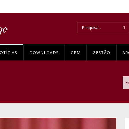
OTÍCIAS
DOWNLOADS
CPM
GESTÃO
AR
E