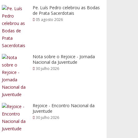
Pe. Luís Pedro celebrou as Bodas
de Prata Sacerdotais
05 agosto 2026
Nota sobre o Rejoice - Jornada
Nacional da Juventude
30 julho 2026
Rejoice - Encontro Nacional da
Juventude
30 julho 2026