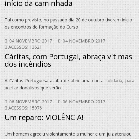
início da caminhada
Tal como previsto, no passado dia 20 de outubro tiveram início
os encontros de formação do Curso
...
04 NOVEMBRO 2017
04 NOVEMBRO 2017
ACESSOS: 13621
Cáritas, com Portugal, abraça vítimas
dos incêndios
A Cáritas Portuguesa acaba de abrir uma conta solidária, para
aceitar donativos que serão
...
06 NOVEMBRO 2017
06 NOVEMBRO 2017
ACESSOS: 15076
Um reparo: VIOLÊNCIA!
Um homem agrediu violentamente a mulher e um juiz atenuou