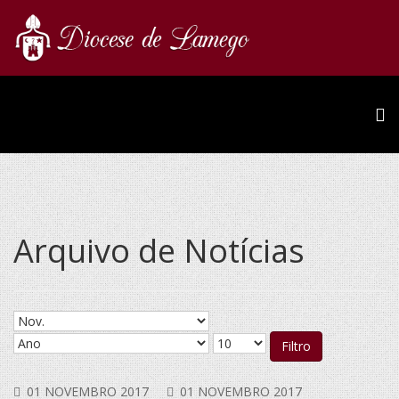
Arquivo de Notícias
Filtro
01 NOVEMBRO 2017
01 NOVEMBRO 2017