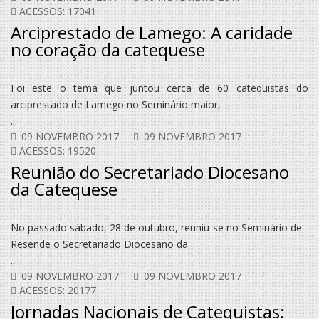
ACESSOS: 17041
Arciprestado de Lamego: A caridade
no coração da catequese
Foi este o tema que juntou cerca de 60 catequistas do
arciprestado de Lamego no Seminário maior,
...
09 NOVEMBRO 2017
09 NOVEMBRO 2017
ACESSOS: 19520
Reunião do Secretariado Diocesano
da Catequese
No passado sábado, 28 de outubro, reuniu-se no Seminário de
Resende o Secretariado Diocesano da
...
09 NOVEMBRO 2017
09 NOVEMBRO 2017
ACESSOS: 20177
Jornadas Nacionais de Catequistas: