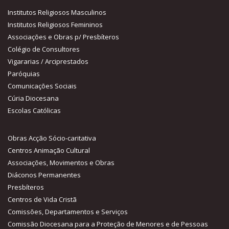
Institutos Religiosos Masculinos
Institutos Religiosos Femininos
Associações e Obras p/ Presbíteros
Colégio de Consultores
Vigararias / Arciprestados
Paróquias
Comunicações Sociais
Cúria Diocesana
Escolas Católicas
Obras Acção Sócio-caritativa
Centros Animação Cultural
Associações, Movimentos e Obras
Diáconos Permanentes
Presbíteros
Centros de Vida Cristã
Comissões, Departamentos e Serviços
Comissão Diocesana para a Proteção de Menores e de Pessoas