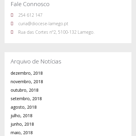
setembro, 2018
agosto, 2018
julho, 2018
junho, 2018
maio, 2018
abril, 2018
março, 2018
fevereiro, 2018
janeiro, 2018
dezembro, 2017
novembro, 2017
outubro, 2017