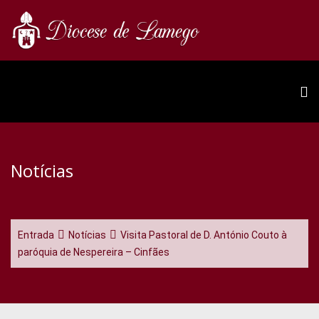
Notícias
Entrada
Notícias
Visita Pastoral de D. António Couto à
paróquia de Nespereira – Cinfães