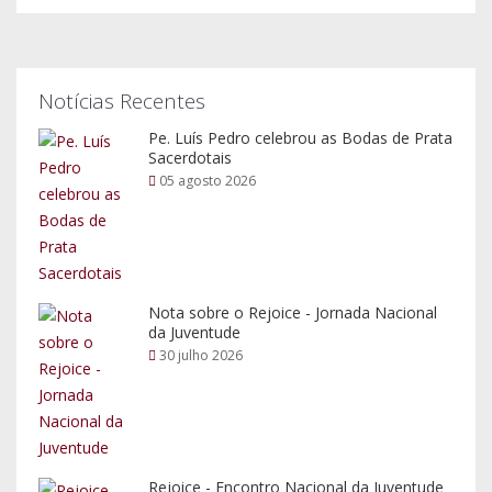
30 julho 2026
Rejoice - Encontro Nacional da Juventude
30 julho 2026
Pesquisar