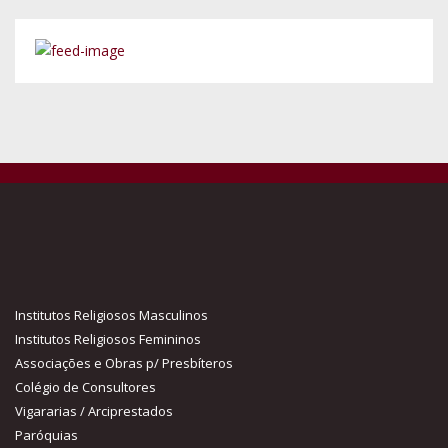
Institutos Religiosos Masculinos
Institutos Religiosos Femininos
Associações e Obras p/ Presbíteros
Colégio de Consultores
Vigararias / Arciprestados
Paróquias