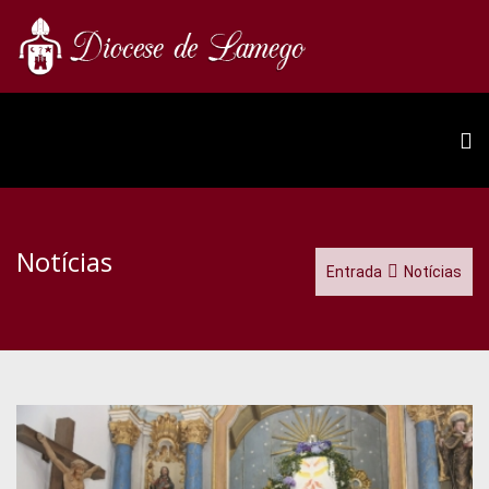
Notícias
Entrada
Notícias