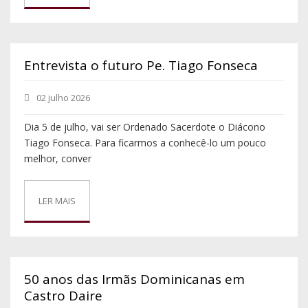
Entrevista o futuro Pe. Tiago Fonseca
02 julho 2026
Dia 5 de julho, vai ser Ordenado Sacerdote o Diácono
Tiago Fonseca. Para ficarmos a conhecê-lo um pouco
melhor, conver
LER MAIS
50 anos das Irmãs Dominicanas em
Castro Daire