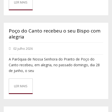
LER MAIS
Poço do Canto recebeu o seu Bispo com
alegria
02 julho 2026
A Paróquia de Nossa Senhora do Pranto de Poço do
Canto recebeu, em alegria, no passado domingo, dia 28
de junho, o seu
LER MAIS