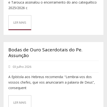
e Tarouca assinalou o encerramento do ano catequético
2025/2026 c
LER MAIS
Bodas de Ouro Sacerdotais do Pe.
Assunção
03 julho 2026
A Epístola aos Hebreus recomenda: “Lembrai-vos dos
vossos chefes, que vos anunciaram a palavra de Deus”,
consequent
LER MAIS