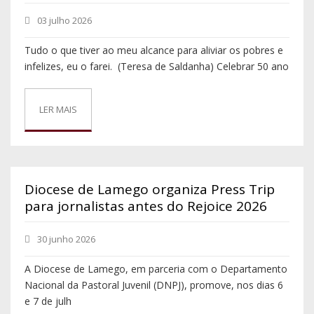
03 julho 2026
Tudo o que tiver ao meu alcance para aliviar os pobres e
infelizes, eu o farei. (Teresa de Saldanha) Celebrar 50 ano
LER MAIS
Diocese de Lamego organiza Press Trip
para jornalistas antes do Rejoice 2026
30 junho 2026
A Diocese de Lamego, em parceria com o Departamento
Nacional da Pastoral Juvenil (DNPJ), promove, nos dias 6
e 7 de julh