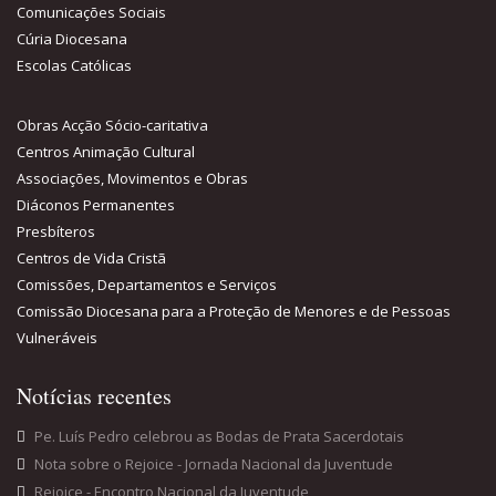
Comunicações Sociais
Cúria Diocesana
Escolas Católicas
Obras Acção Sócio-caritativa
Centros Animação Cultural
Associações, Movimentos e Obras
Diáconos Permanentes
Presbíteros
Centros de Vida Cristã
Comissões, Departamentos e Serviços
Comissão Diocesana para a Proteção de Menores e de Pessoas
Vulneráveis
Notícias recentes
Pe. Luís Pedro celebrou as Bodas de Prata Sacerdotais
Nota sobre o Rejoice - Jornada Nacional da Juventude
Rejoice - Encontro Nacional da Juventude