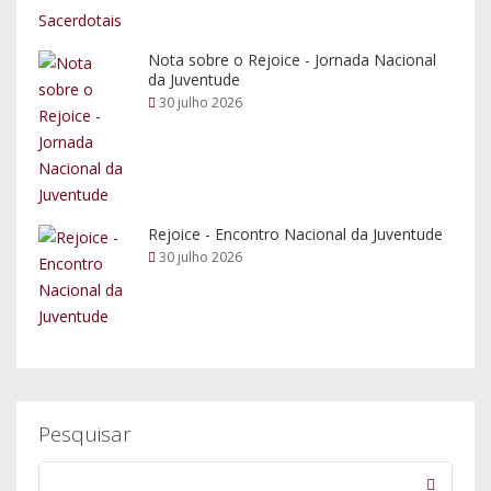
Nota sobre o Rejoice - Jornada Nacional
da Juventude
30 julho 2026
Rejoice - Encontro Nacional da Juventude
30 julho 2026
Pesquisar