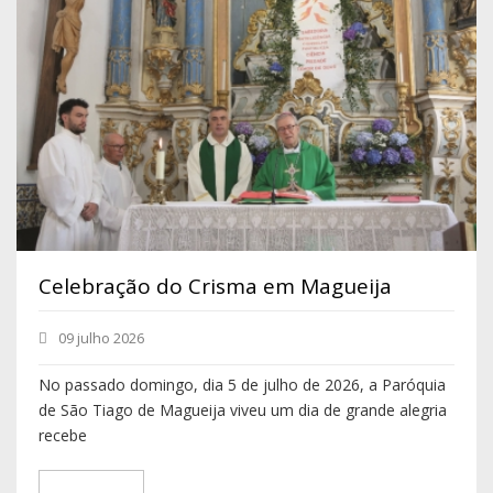
Celebração do Crisma em Magueija
09 julho 2026
No passado domingo, dia 5 de julho de 2026, a Paróquia
de São Tiago de Magueija viveu um dia de grande alegria
recebe