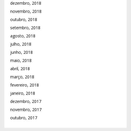
dezembro, 2018
novembro, 2018
outubro, 2018
setembro, 2018
agosto, 2018
julho, 2018
junho, 2018
maio, 2018
abril, 2018
março, 2018
fevereiro, 2018
janeiro, 2018
dezembro, 2017
novembro, 2017
outubro, 2017