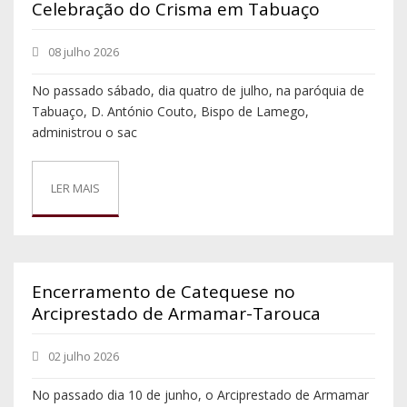
Celebração do Crisma em Tabuaço
08 julho 2026
No passado sábado, dia quatro de julho, na paróquia de
Tabuaço, D. António Couto, Bispo de Lamego,
administrou o sac
LER MAIS
Encerramento de Catequese no
Arciprestado de Armamar-Tarouca
02 julho 2026
No passado dia 10 de junho, o Arciprestado de Armamar