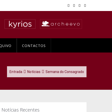
QUIVO
CONTACTOS
Entrada
Notícias
Semana do Consagrado
Notícias Recentes