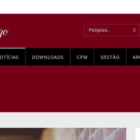
OTÍCIAS
DOWNLOADS
CPM
GESTÃO
AR