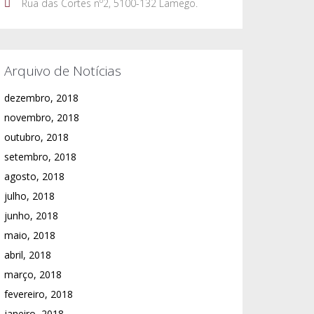
Rua das Cortes nº2, 5100-132 Lamego.
Arquivo de Notícias
dezembro, 2018
novembro, 2018
outubro, 2018
setembro, 2018
agosto, 2018
julho, 2018
junho, 2018
maio, 2018
abril, 2018
março, 2018
fevereiro, 2018
janeiro, 2018