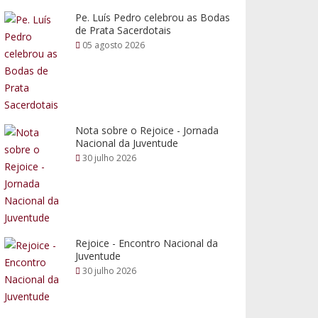
Pe. Luís Pedro celebrou as Bodas
de Prata Sacerdotais
05 agosto 2026
Nota sobre o Rejoice - Jornada
Nacional da Juventude
30 julho 2026
Rejoice - Encontro Nacional da
Juventude
30 julho 2026