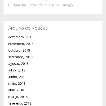
Rua das Cortes nº2, 5100-132 Lamego.
Arquivo de Notícias
dezembro, 2018
novembro, 2018
outubro, 2018
setembro, 2018
agosto, 2018
julho, 2018
junho, 2018
maio, 2018
abril, 2018
março, 2018
fevereiro, 2018