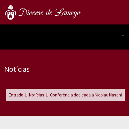
Notícias
Entrada
Notícias
Conferência dedicada a Nicolau Nasoni