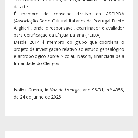
da arte.
É membro do conselho diretivo da ASCIPDA
(Associação Socio Cultural Italianos de Portugal Dante
Alighieri), onde é responsável, examinador e avaliador
para Certificação da Língua Italiana (PLIDA).
Desde 2014 é membro do grupo que coordena o
projeto de investigação relativo ao estudo genealógico
e antropológico sobre Nicolau Nasoni, financiada pela
Irmandade do Clérigos
Isolina Guerra, in
Voz de Lamego
, ano 96/31, n.º 4856,
de 24 de junho de 2026