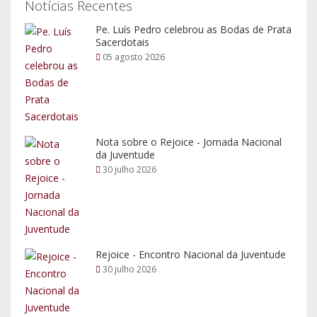
Notícias Recentes
Pe. Luís Pedro celebrou as Bodas de Prata
Sacerdotais
05 agosto 2026
Nota sobre o Rejoice - Jornada Nacional
da Juventude
30 julho 2026
Rejoice - Encontro Nacional da Juventude
30 julho 2026