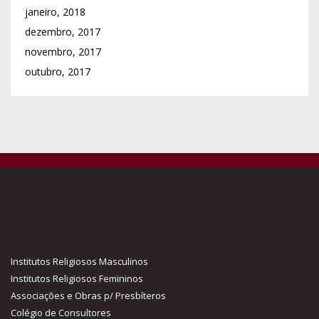
janeiro, 2018
dezembro, 2017
novembro, 2017
outubro, 2017
Institutos Religiosos Masculinos
Institutos Religiosos Femininos
Associações e Obras p/ Presbíteros
Colégio de Consultores