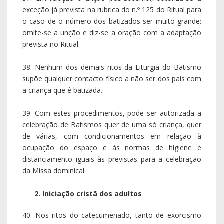
exceção já prevista na rubrica do n.º 125 do Ritual para
o caso de o número dos batizados ser muito grande:
omite-se a unção e diz-se a oração com a adaptação
prevista no Ritual.
38. Nenhum dos demais ritos da Liturgia do Batismo
supõe qualquer contacto físico a não ser dos pais com
a criança que é batizada.
39. Com estes procedimentos, pode ser autorizada a
celebração de Batismos quer de uma só criança, quer
de várias, com condicionamentos em relação à
ocupação do espaço e às normas de higiene e
distanciamento iguais às previstas para a celebração
da Missa dominical.
2. Iniciação cristã dos adultos
40. Nos ritos do catecumenado, tanto de exorcismo