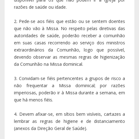
razões de saúde ou idade.
2. Pede-se aos fiéis que estão ou se sentem doentes
que não vão à Missa. No respeito pelas diretivas das
autoridades de saúde, poderão receber a comunhão
em suas casas recorrendo ao serviço dos ministros
extraordinários da Comunhão, logo que possível,
devendo observar as mesmas regras de higienização
da Comunhão na Missa dominical.
3. Convidam-se fiéis pertencentes a grupos de risco a
não frequentar a Missa dominical; por razões
imperiosas, poderão ir à Missa durante a semana, em
que há menos fiéis.
4. Devem afixar-se, em sítios bem visíveis, cartazes a
lembrar as regras de higiene e de distanciamento
(anexos da Direção Geral de Saúde).