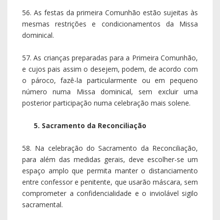
56. As festas da primeira Comunhão estão sujeitas às
mesmas restrições e condicionamentos da Missa
dominical.
57. As crianças preparadas para a Primeira Comunhão,
e cujos pais assim o desejem, podem, de acordo com
o pároco, fazê-la particularmente ou em pequeno
número numa Missa dominical, sem excluir uma
posterior participação numa celebração mais solene.
5. Sacramento da Reconciliação
58. Na celebração do Sacramento da Reconciliação,
para além das medidas gerais, deve escolher-se um
espaço amplo que permita manter o distanciamento
entre confessor e penitente, que usarão máscara, sem
comprometer a confidencialidade e o inviolável sigilo
sacramental.