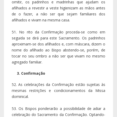
omitir, os padrinhos e madrinhas que ajudam os
afilhados a revestir a veste higienizam as mãos antes
de o fazer, a não ser que sejam familiares dos
afilhados e vivam na mesma casa.
51. No rito da Confirmação proceda-se como em
seguida se dirá para este Sacramento. Os padrinhos
aproximam-se dos afilhados e, com máscara, dizem o
nome do afilhado ao Bispo abstendo-se, porém, de
tocar no seu ombro a não ser que vivam no mesmo
agregado familiar.
3. Confirmação
52. As celebrações da Confirmação estão sujeitas às
mesmas restrições e condicionamentos da Missa
dominical.
53. Os Bispos ponderarão a possibilidade de adiar a
celebração do Sacramento da Confirmação. Optando-