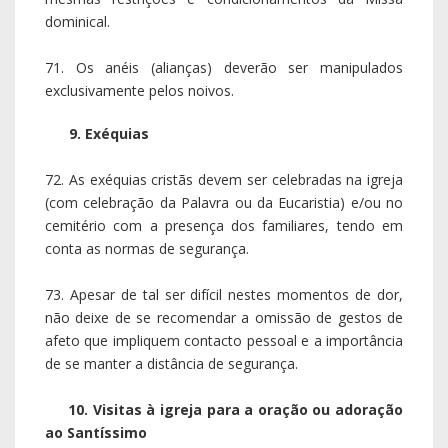
dominical.
71. Os anéis (alianças) deverão ser manipulados
exclusivamente pelos noivos.
9. Exéquias
72. As exéquias cristãs devem ser celebradas na igreja
(com celebração da Palavra ou da Eucaristia) e/ou no
cemitério com a presença dos familiares, tendo em
conta as normas de segurança.
73. Apesar de tal ser difícil nestes momentos de dor,
não deixe de se recomendar a omissão de gestos de
afeto que impliquem contacto pessoal e a importância
de se manter a distância de segurança.
10. Visitas à igreja para a oração ou adoração
ao Santíssimo