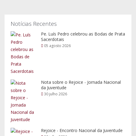
Notícias Recentes
Pe. Luís Pedro celebrou as Bodas de Prata
Sacerdotais
05 agosto 2026
Nota sobre o Rejoice - Jornada Nacional
da Juventude
30 julho 2026
Rejoice - Encontro Nacional da Juventude