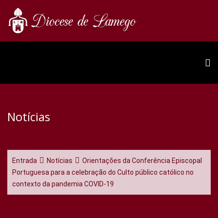
Notícias
Entrada
Notícias
Orientações da Conferência Episcopal
Portuguesa para a celebração do Culto público católico no
contexto da pandemia COVID-19