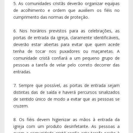
5. As comunidades cristãs deverão organizar equipas
de acolhimento e ordem que auxiliem os fiéis no
cumprimento das normas de proteção.
6. Nos horários previstos para as celebrações, as
portas de entrada da igreja, claramente identificáveis,
deverão estar abertas para evitar que quem acede
tenha de tocar nos puxadores ou maçanetas. A
comunidade cristã confiará a um pequeno grupo de
pessoas a tarefa de velar pelo correto decorrer das
entradas.
7. Sempre que possível, as portas de entrada sejam
distintas das de saída e haverá percursos sinalizados
de sentido único de modo a evitar que as pessoas se
cruzem.
8. Os fiéis devem higienizar as mãos à entrada da
igreja com um produto desinfetante. As pessoas a