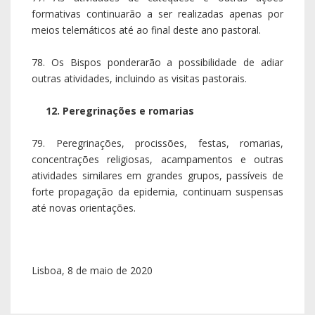
formativas continuarão a ser realizadas apenas por
meios telemáticos até ao final deste ano pastoral.
78. Os Bispos ponderarão a possibilidade de adiar
outras atividades, incluindo as visitas pastorais.
12. Peregrinações e romarias
79. Peregrinações, procissões, festas, romarias,
concentrações religiosas, acampamentos e outras
atividades similares em grandes grupos, passíveis de
forte propagação da epidemia, continuam suspensas
até novas orientações.
Lisboa, 8 de maio de 2020