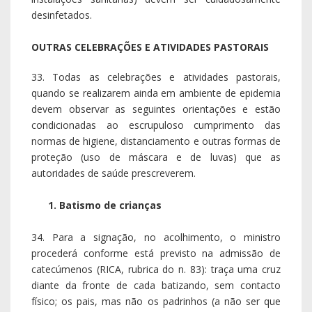
desinfetados.
OUTRAS CELEBRAÇÕES E ATIVIDADES PASTORAIS
33. Todas as celebrações e atividades pastorais,
quando se realizarem ainda em ambiente de epidemia
devem observar as seguintes orientações e estão
condicionadas ao escrupuloso cumprimento das
normas de higiene, distanciamento e outras formas de
proteção (uso de máscara e de luvas) que as
autoridades de saúde prescreverem.
1. Batismo de crianças
34. Para a signação, no acolhimento, o ministro
procederá conforme está previsto na admissão de
catecúmenos (RICA, rubrica do n. 83): traça uma cruz
diante da fronte de cada batizando, sem contacto
físico; os pais, mas não os padrinhos (a não ser que