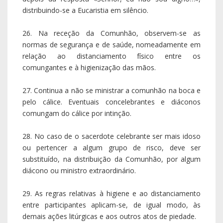
distribuindo-se a Eucaristia em silêncio.
26. Na receção da Comunhão, observem-se as
normas de segurança e de saúde, nomeadamente em
relação ao distanciamento físico entre os
comungantes e à higienização das mãos.
27. Continua a não se ministrar a comunhão na boca e
pelo cálice. Eventuais concelebrantes e diáconos
comungam do cálice por intinção.
28. No caso de o sacerdote celebrante ser mais idoso
ou pertencer a algum grupo de risco, deve ser
substituído, na distribuição da Comunhão, por algum
diácono ou ministro extraordinário.
29. As regras relativas à higiene e ao distanciamento
entre participantes aplicam-se, de igual modo, às
demais ações litúrgicas e aos outros atos de piedade.