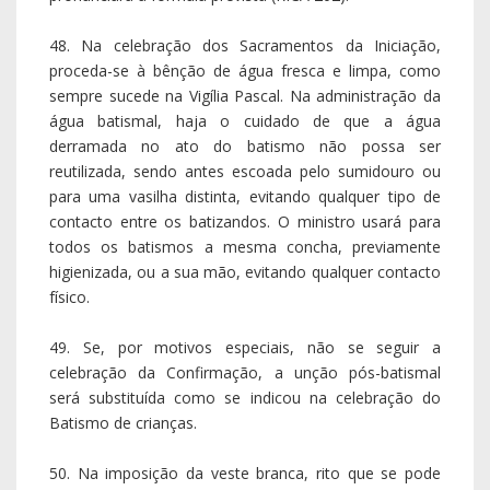
48. Na celebração dos Sacramentos da Iniciação,
proceda-se à bênção de água fresca e limpa, como
sempre sucede na Vigília Pascal. Na administração da
água batismal, haja o cuidado de que a água
derramada no ato do batismo não possa ser
reutilizada, sendo antes escoada pelo sumidouro ou
para uma vasilha distinta, evitando qualquer tipo de
contacto entre os batizandos. O ministro usará para
todos os batismos a mesma concha, previamente
higienizada, ou a sua mão, evitando qualquer contacto
físico.
49. Se, por motivos especiais, não se seguir a
celebração da Confirmação, a unção pós-batismal
será substituída como se indicou na celebração do
Batismo de crianças.
50. Na imposição da veste branca, rito que se pode