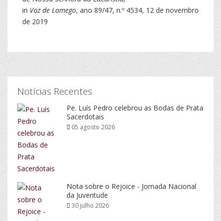
in
Voz de Lamego
, ano 89/47, n.º 4534, 12 de novembro
de 2019
Notícias Recentes
Pe. Luís Pedro celebrou as Bodas de Prata
Sacerdotais
05 agosto 2026
Nota sobre o Rejoice - Jornada Nacional
da Juventude
30 julho 2026