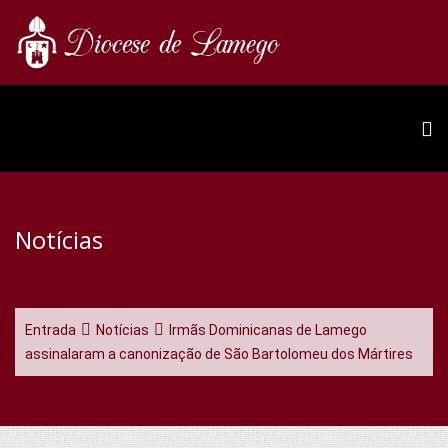
Notícias
Entrada
Notícias
Irmãs Dominicanas de Lamego
assinalaram a canonização de São Bartolomeu dos Mártires