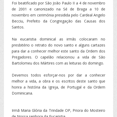
Foi beatificado por São João Paulo II a 4 de novembro
de 2001 e canonizado na Sé de Braga a 10 de
novembro em cerimónia presidida pelo Cardeal Angelo
Becciu, Prefeito da Congregação das Causas dos
Santos.
Na eucaristia dominical as irmãs colocaram no
presbitério o retrato do novo santo e alguns cartazes
para dar a conhecer melhor este santo da Ordem dos
Pregadores. O capelão relacionou a vida de São
Bartolomeu dos Mártires com as leituras do domingo.
Devemos todos esforçar-nos por dar a conhecer
melhor a vida, a obra e os escritos deste santo que
honra a história da Igreja, de Portugal e da Ordem
Dominicana.
Irmã Maria Glória da Trindade OP, Priora do Mosteiro
de Nossa senhora da Eucaristia,