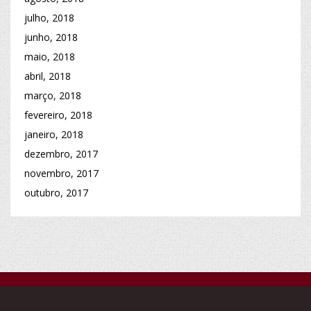
julho, 2018
junho, 2018
maio, 2018
abril, 2018
março, 2018
fevereiro, 2018
janeiro, 2018
dezembro, 2017
novembro, 2017
outubro, 2017