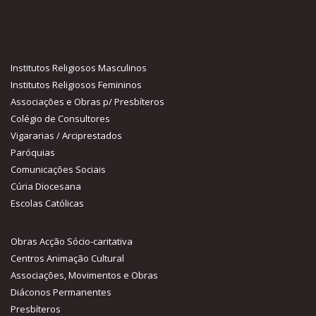
Institutos Religiosos Masculinos
Institutos Religiosos Femininos
Associações e Obras p/ Presbíteros
Colégio de Consultores
Vigararias / Arciprestados
Paróquias
Comunicações Sociais
Cúria Diocesana
Escolas Católicas
Obras Acção Sócio-caritativa
Centros Animação Cultural
Associações, Movimentos e Obras
Diáconos Permanentes
Presbíteros