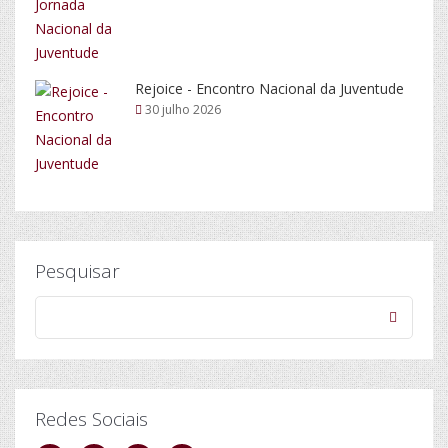
Rejoice - Encontro Nacional da Juventude
30 julho 2026
Pesquisar
Redes Sociais