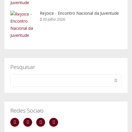
Rejoice - Encontro Nacional da Juventude
30 julho 2026
Pesquisar
Redes Sociais