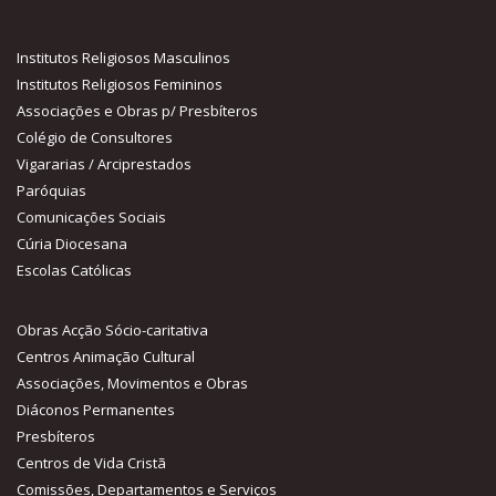
Institutos Religiosos Masculinos
Institutos Religiosos Femininos
Associações e Obras p/ Presbíteros
Colégio de Consultores
Vigararias / Arciprestados
Paróquias
Comunicações Sociais
Cúria Diocesana
Escolas Católicas
Obras Acção Sócio-caritativa
Centros Animação Cultural
Associações, Movimentos e Obras
Diáconos Permanentes
Presbíteros
Centros de Vida Cristã
Comissões, Departamentos e Serviços