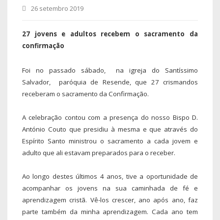
26 setembro 2019
27 jovens e adultos recebem o sacramento da
confirmação
Foi no passado sábado, na igreja do Santíssimo
Salvador, paróquia de Resende, que 27 crismandos
receberam o sacramento da Confirmação.
A celebração contou com a presença do nosso Bispo D.
António Couto que presidiu à mesma e que através do
Espírito Santo ministrou o sacramento a cada jovem e
adulto que ali estavam preparados para o receber.
Ao longo destes últimos 4 anos, tive a oportunidade de
acompanhar os jovens na sua caminhada de fé e
aprendizagem cristã. Vê-los crescer, ano após ano, faz
parte também da minha aprendizagem. Cada ano tem