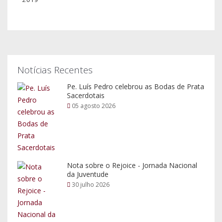
Notícias Recentes
Pe. Luís Pedro celebrou as Bodas de Prata
Sacerdotais
05 agosto 2026
Nota sobre o Rejoice - Jornada Nacional
da Juventude
30 julho 2026