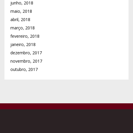
junho, 2018
maio, 2018
abril, 2018
março, 2018
fevereiro, 2018
janeiro, 2018
dezembro, 2017
novembro, 2017
outubro, 2017