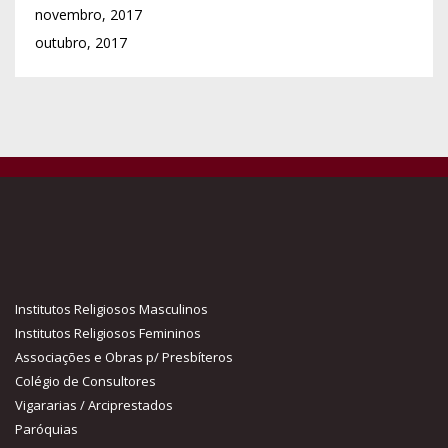
novembro, 2017
outubro, 2017
Institutos Religiosos Masculinos
Institutos Religiosos Femininos
Associações e Obras p/ Presbíteros
Colégio de Consultores
Vigararias / Arciprestados
Paróquias