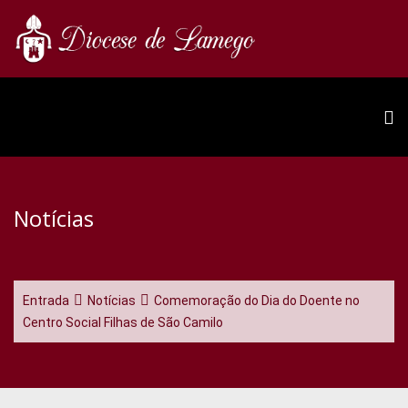
Notícias
Entrada
Notícias
Comemoração do Dia do Doente no
Centro Social Filhas de São Camilo