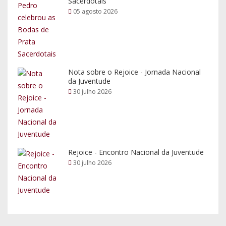
Sacerdotais
05 agosto 2026
Nota sobre o Rejoice - Jornada Nacional
da Juventude
30 julho 2026
Rejoice - Encontro Nacional da Juventude
30 julho 2026