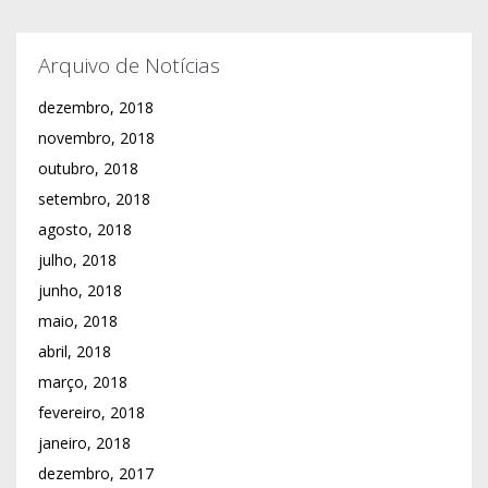
Arquivo de Notícias
dezembro, 2018
novembro, 2018
outubro, 2018
setembro, 2018
agosto, 2018
julho, 2018
junho, 2018
maio, 2018
abril, 2018
março, 2018
fevereiro, 2018
janeiro, 2018
dezembro, 2017