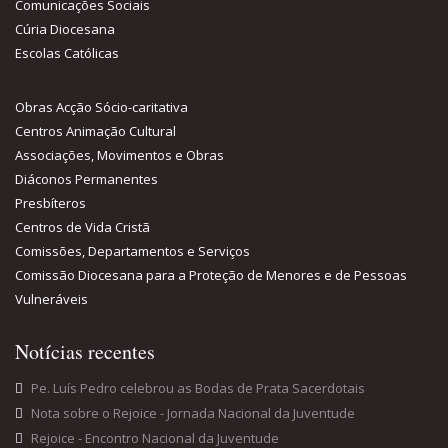
Comunicações Sociais
Cúria Diocesana
Escolas Católicas
Obras Acção Sócio-caritativa
Centros Animação Cultural
Associações, Movimentos e Obras
Diáconos Permanentes
Presbíteros
Centros de Vida Cristã
Comissões, Departamentos e Serviços
Comissão Diocesana para a Proteção de Menores e de Pessoas
Vulneráveis
Notícias recentes
Pe. Luís Pedro celebrou as Bodas de Prata Sacerdotais
Nota sobre o Rejoice - Jornada Nacional da Juventude
Rejoice - Encontro Nacional da Juventude