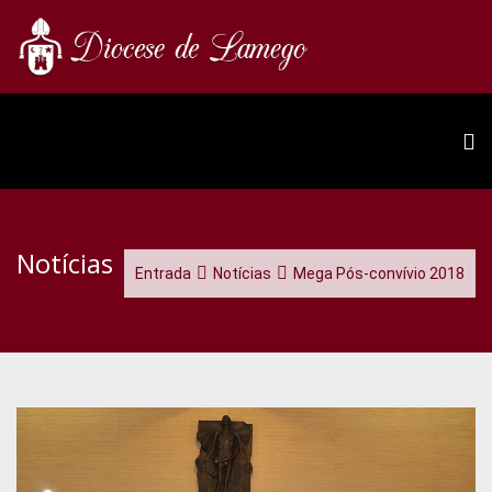
Notícias
Entrada
Notícias
Mega Pós-convívio 2018