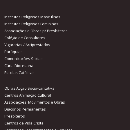
Institutos Religiosos Masculinos
Institutos Religiosos Femininos
Associações e Obras p/ Presbíteros
Colégio de Consultores
Vigararias / Arciprestados
Paróquias
Comunicações Sociais
Cúria Diocesana
Escolas Católicas
Obras Acção Sócio-caritativa
Centros Animação Cultural
Associações, Movimentos e Obras
Diáconos Permanentes
Presbíteros
Centros de Vida Cristã