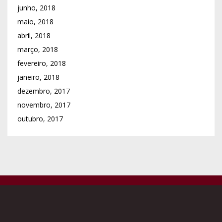
junho, 2018
maio, 2018
abril, 2018
março, 2018
fevereiro, 2018
janeiro, 2018
dezembro, 2017
novembro, 2017
outubro, 2017