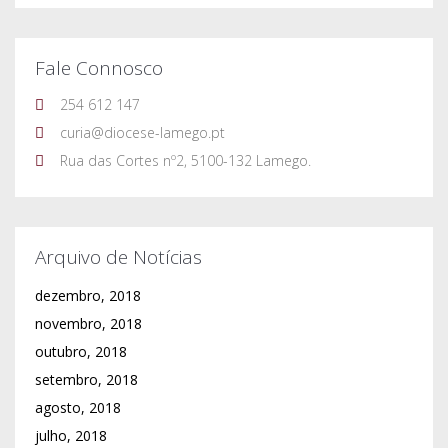
Fale Connosco
254 612 147
curia@diocese-lamego.pt
Rua das Cortes nº2, 5100-132 Lamego.
Arquivo de Notícias
dezembro, 2018
novembro, 2018
outubro, 2018
setembro, 2018
agosto, 2018
julho, 2018