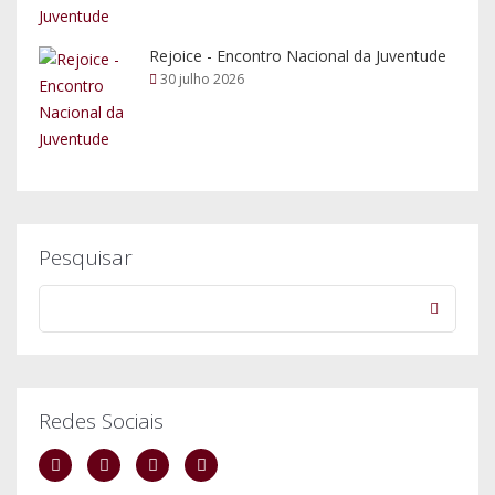
Rejoice - Encontro Nacional da Juventude
30 julho 2026
Pesquisar
Redes Sociais