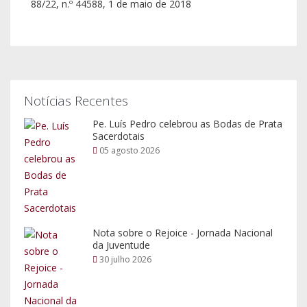
88/22, n.º 44588, 1 de maio de 2018
Notícias Recentes
Pe. Luís Pedro celebrou as Bodas de Prata
Sacerdotais
05 agosto 2026
Nota sobre o Rejoice - Jornada Nacional
da Juventude
30 julho 2026