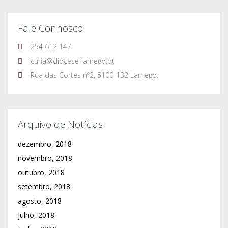
Fale Connosco
254 612 147
curia@diocese-lamego.pt
Rua das Cortes nº2, 5100-132 Lamego.
Arquivo de Notícias
dezembro, 2018
novembro, 2018
outubro, 2018
setembro, 2018
agosto, 2018
julho, 2018