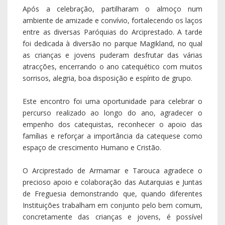
Após a celebração, partilharam o almoço num
ambiente de amizade e convívio, fortalecendo os laços
entre as diversas Paróquias do Arciprestado. A tarde
foi dedicada à diversão no parque Magikland, no qual
as crianças e jovens puderam desfrutar das várias
atracções, encerrando o ano catequético com muitos
sorrisos, alegria, boa disposição e espírito de grupo.
Este encontro foi uma oportunidade para celebrar o
percurso realizado ao longo do ano, agradecer o
empenho dos catequistas, reconhecer o apoio das
famílias e reforçar a importância da catequese como
espaço de crescimento Humano e Cristão.
O Arciprestado de Armamar e Tarouca agradece o
precioso apoio e colaboração das Autarquias e Juntas
de Freguesia demonstrando que, quando diferentes
Instituições trabalham em conjunto pelo bem comum,
concretamente das crianças e jovens, é possível