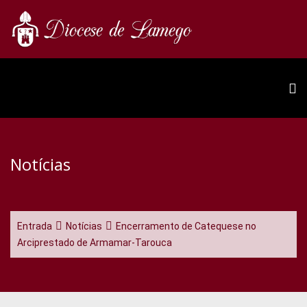
Notícias
Entrada
Notícias
Encerramento de Catequese no
Arciprestado de Armamar-Tarouca