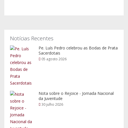
Notícias Recentes
Pe. Luís Pedro celebrou as Bodas de Prata
Sacerdotais
05 agosto 2026
Nota sobre o Rejoice - Jornada Nacional
da Juventude
30 julho 2026