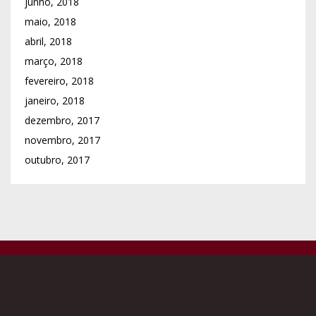
junho, 2018
maio, 2018
abril, 2018
março, 2018
fevereiro, 2018
janeiro, 2018
dezembro, 2017
novembro, 2017
outubro, 2017