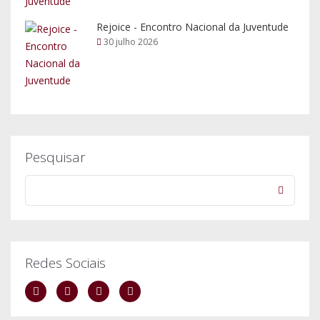
Rejoice - Encontro Nacional da Juventude
30 julho 2026
Pesquisar
Redes Sociais