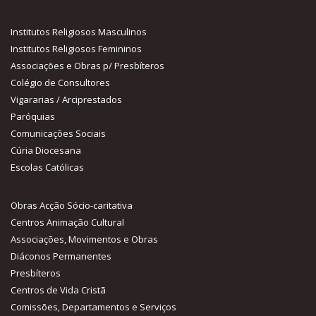
Institutos Religiosos Masculinos
Institutos Religiosos Femininos
Associações e Obras p/ Presbíteros
Colégio de Consultores
Vigararias / Arciprestados
Paróquias
Comunicações Sociais
Cúria Diocesana
Escolas Católicas
Obras Acção Sócio-caritativa
Centros Animação Cultural
Associações, Movimentos e Obras
Diáconos Permanentes
Presbíteros
Centros de Vida Cristã
Comissões, Departamentos e Serviços