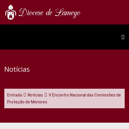
Notícias
Entrada
Notícias
V Encontro Nacional das Comissões de
Proteção de Menores