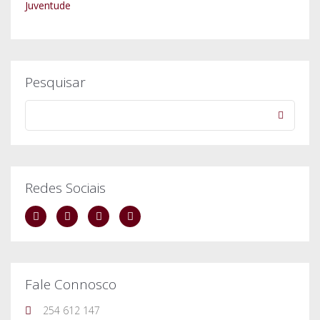
Pesquisar
Redes Sociais
Fale Connosco
254 612 147