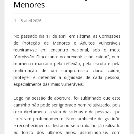
Menores
15 abril 2026
No passado dia 11 de abril, em Fátima, as Comissões
de Proteção de Menores e Adultos Vulneráveis
reuniram-se em encontro nacional, sob o mote
“Comissão Diocesana: no prevenir e no cuidar”, num
momento marcado pela reflexão, pela escuta e pela
reafirmação de um compromisso claro: cuidar,
proteger e defender a dignidade de cada pessoa,
especialmente das mais vulneráveis.
Logo na sessão de abertura, foi sublinhado que este
caminho não pode ser ignorado nem relativizado, pois
toca diretamente a vida de vítimas e de pessoas que
sofreram profundamente. Num ambiente de gratidão
e reconhecimento, destacou-se o trabalho já realizado
ao longo dos últimos anos, assumindo-se, com