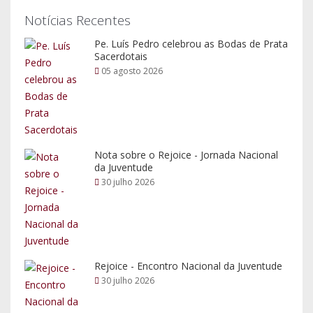
Notícias Recentes
Pe. Luís Pedro celebrou as Bodas de Prata
Sacerdotais
05 agosto 2026
Nota sobre o Rejoice - Jornada Nacional
da Juventude
30 julho 2026
Rejoice - Encontro Nacional da Juventude
30 julho 2026