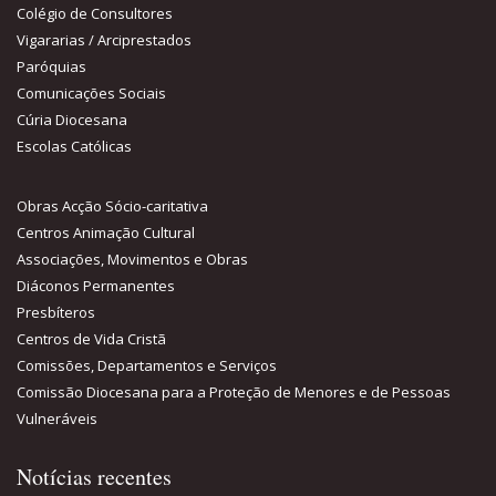
Colégio de Consultores
Vigararias / Arciprestados
Paróquias
Comunicações Sociais
Cúria Diocesana
Escolas Católicas
Obras Acção Sócio-caritativa
Centros Animação Cultural
Associações, Movimentos e Obras
Diáconos Permanentes
Presbíteros
Centros de Vida Cristã
Comissões, Departamentos e Serviços
Comissão Diocesana para a Proteção de Menores e de Pessoas
Vulneráveis
Notícias recentes