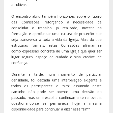
a cultivar.
O encontro abriu também horizontes sobre o futuro
das Comissões, reforçando a necessidade de
consolidar o trabalho já realizado, investir na
formação e aprofundar uma cultura de proteção que
seja transversal a toda a vida da Igreja. Mais do que
estruturas formais, estas Comissões afirmam-se
como expressão concreta de uma Igreja que quer ser
lugar seguro, espaço de cuidado e sinal credível de
confiança.
Durante a tarde, num momento de particular
densidade, foi deixada uma interpelação exigente a
todos os participantes: o “sim” assumido neste
caminho não pode ser apenas uma decisão do
passado, mas uma escolha continuamente renovada,
questionando-se se permanece hoje a mesma
disponibilidade para continuar a dizer esse “sim”.