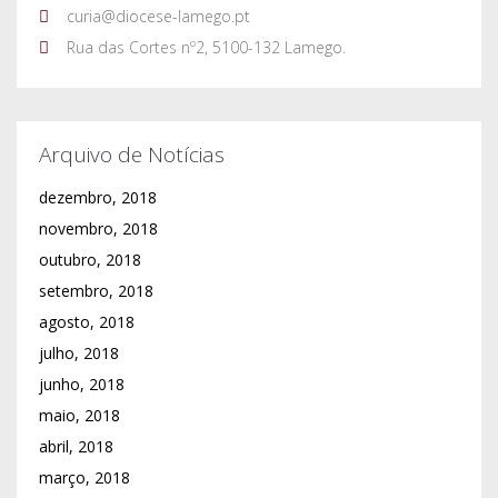
curia@diocese-lamego.pt
Rua das Cortes nº2, 5100-132 Lamego.
Arquivo de Notícias
dezembro, 2018
novembro, 2018
outubro, 2018
setembro, 2018
agosto, 2018
julho, 2018
junho, 2018
maio, 2018
abril, 2018
março, 2018