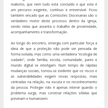
realismo, que nem tudo está concluído e que este é
um percurso exigente, contínuo e irreversível. Ficou
também vincado que as Comissões Diocesanas são o
verdadeiro motor deste processo dentro da Igreja,
sendo nelas que assenta o trabalho de proximidade,
acompanhamento e transformação.
Ao longo do encontro, emergiu com particular força a
ideia de que a proteção não pode ser pensada de
forma isolada, mas como uma verdadeira “ecologia de
cuidado”, onde família, escola, comunidade, pares e
mundo digital se interligam. Num tempo de rápidas
mudanças sociais, tornou-se evidente que os riscos e
as vulnerabilidades exigem novas respostas, mais
centradas na relação, na escuta e no reconhecimento
da pessoa. Proteger não é apenas intervir quando o
problema surge, mas construir relações sólidas que
previnam e humanizem.