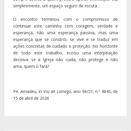
simplesmente, um espaço seguro de escuta.
O encontro terminou com o compromisso de
continuar este caminho com coragem, verdade e
esperança, não uma esperança passiva, mas uma
esperança que se constrói, se vive e se traduz em
ações concretas de cuidado e proteção. No horizonte
de todo este trabalho, ecoou uma interpelação
decisiva: se a Igreja não cuida, não protege e não
ama, quem o fará?
Pe. Amadeu, in
Voz de Lamego
, ano 96/21, n.º 4845, de
15 de abril de 2026