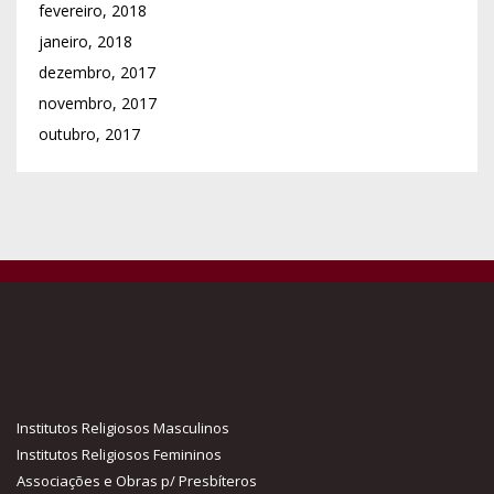
fevereiro, 2018
janeiro, 2018
dezembro, 2017
novembro, 2017
outubro, 2017
Institutos Religiosos Masculinos
Institutos Religiosos Femininos
Associações e Obras p/ Presbíteros