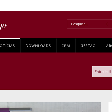
OTÍCIAS
DOWNLOADS
CPM
GESTÃO
AR
Entrada