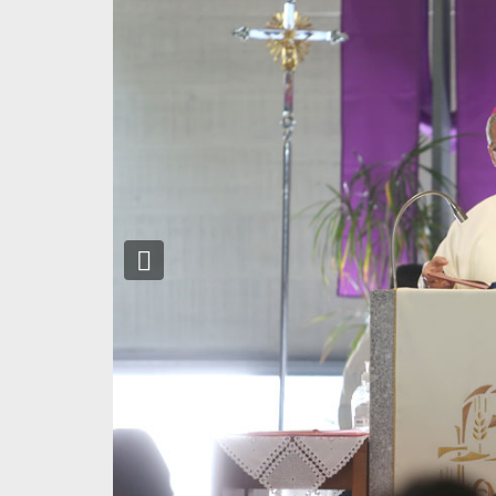
Previous