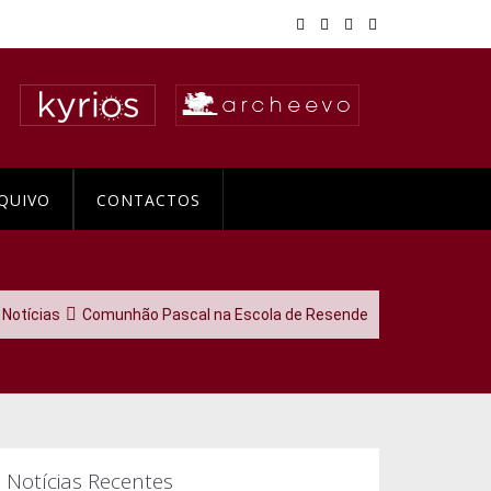
QUIVO
CONTACTOS
Notícias
Comunhão Pascal na Escola de Resende
Notícias Recentes