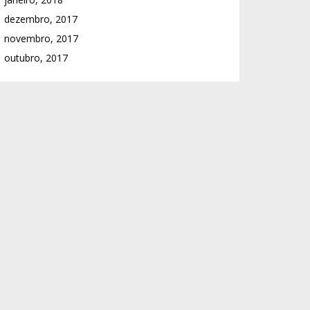
dezembro, 2017
novembro, 2017
outubro, 2017