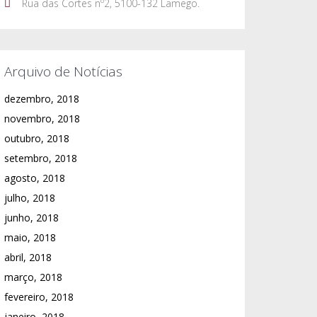
Rua das Cortes nº2, 5100-132 Lamego.
Arquivo de Notícias
dezembro, 2018
novembro, 2018
outubro, 2018
setembro, 2018
agosto, 2018
julho, 2018
junho, 2018
maio, 2018
abril, 2018
março, 2018
fevereiro, 2018
janeiro, 2018