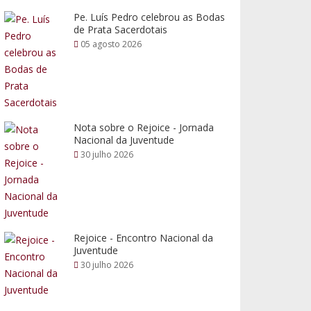
Pe. Luís Pedro celebrou as Bodas
de Prata Sacerdotais
05 agosto 2026
Nota sobre o Rejoice - Jornada
Nacional da Juventude
30 julho 2026
Rejoice - Encontro Nacional da
Juventude
30 julho 2026