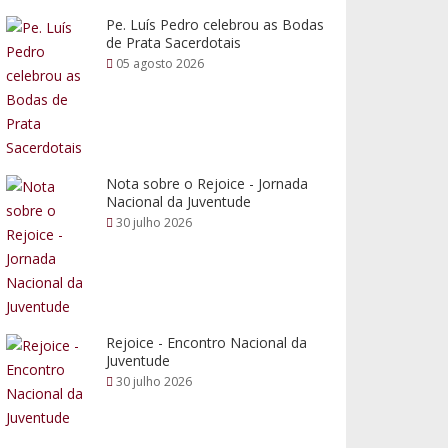
Pe. Luís Pedro celebrou as Bodas
de Prata Sacerdotais
05 agosto 2026
Nota sobre o Rejoice - Jornada
Nacional da Juventude
30 julho 2026
Rejoice - Encontro Nacional da
Juventude
30 julho 2026