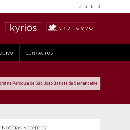
QUIVO
CONTACTOS
oral na Paróquia de São João Batista de Sernancelhe
Notícias Recentes