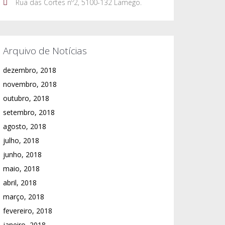
Rua das Cortes nº2, 5100-132 Lamego.
Arquivo de Notícias
dezembro, 2018
novembro, 2018
outubro, 2018
setembro, 2018
agosto, 2018
julho, 2018
junho, 2018
maio, 2018
abril, 2018
março, 2018
fevereiro, 2018
janeiro, 2018