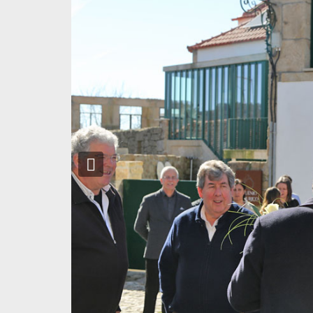
Previous