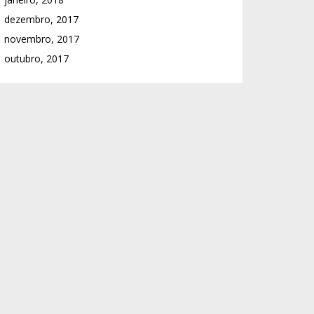
dezembro, 2017
novembro, 2017
outubro, 2017