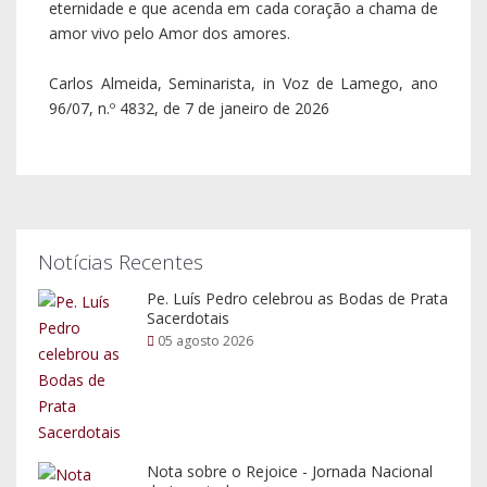
eternidade e que acenda em cada coração a chama de
amor vivo pelo Amor dos amores.
Carlos Almeida, Seminarista, in Voz de Lamego, ano
96/07, n.º 4832, de 7 de janeiro de 2026
Notícias Recentes
Pe. Luís Pedro celebrou as Bodas de Prata
Sacerdotais
05 agosto 2026
Nota sobre o Rejoice - Jornada Nacional