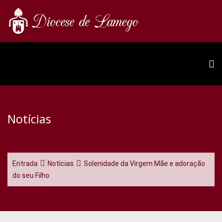
Notícias
Entrada
Notícias
Solenidade da Virgem Mãe e adoração
do seu Filho