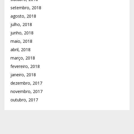
setembro, 2018
agosto, 2018
julho, 2018
junho, 2018
maio, 2018
abril, 2018
março, 2018
fevereiro, 2018
janeiro, 2018
dezembro, 2017
novembro, 2017
outubro, 2017