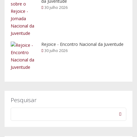
da Juventude
30 julho 2026
Rejoice - Encontro Nacional da Juventude
30 julho 2026
Pesquisar