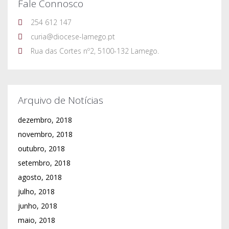
Fale Connosco
254 612 147
curia@diocese-lamego.pt
Rua das Cortes nº2, 5100-132 Lamego.
Arquivo de Notícias
dezembro, 2018
novembro, 2018
outubro, 2018
setembro, 2018
agosto, 2018
julho, 2018
junho, 2018
maio, 2018