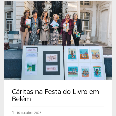
Cáritas na Festa do Livro em
Belém
10 outubro 2025