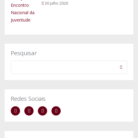
30 julho 2026
Pesquisar
Redes Sociais