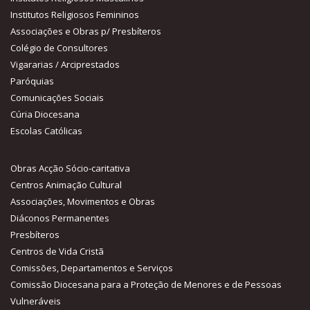
Institutos Religiosos Femininos
Associações e Obras p/ Presbíteros
Colégio de Consultores
Vigararias / Arciprestados
Paróquias
Comunicações Sociais
Cúria Diocesana
Escolas Católicas
Obras Acção Sócio-caritativa
Centros Animação Cultural
Associações, Movimentos e Obras
Diáconos Permanentes
Presbíteros
Centros de Vida Cristã
Comissões, Departamentos e Serviços
Comissão Diocesana para a Proteção de Menores e de Pessoas
Vulneráveis