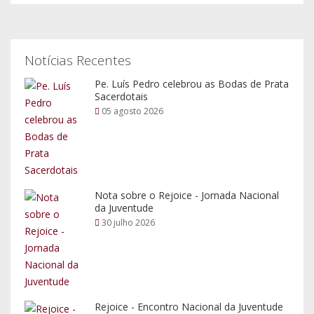
Notícias Recentes
Pe. Luís Pedro celebrou as Bodas de Prata
Sacerdotais
05 agosto 2026
Nota sobre o Rejoice - Jornada Nacional
da Juventude
30 julho 2026
Rejoice - Encontro Nacional da Juventude