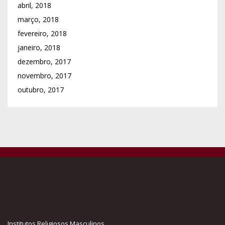
abril, 2018
março, 2018
fevereiro, 2018
janeiro, 2018
dezembro, 2017
novembro, 2017
outubro, 2017
Institutos Religiosos Masculinos