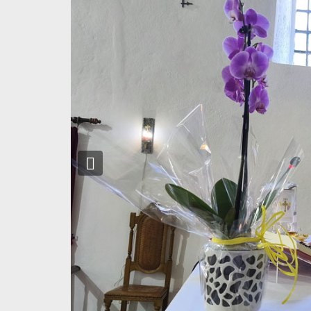
Previous