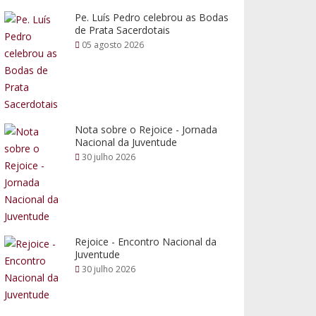
Pe. Luís Pedro celebrou as Bodas
de Prata Sacerdotais
05 agosto 2026
Nota sobre o Rejoice - Jornada
Nacional da Juventude
30 julho 2026
Rejoice - Encontro Nacional da
Juventude
30 julho 2026