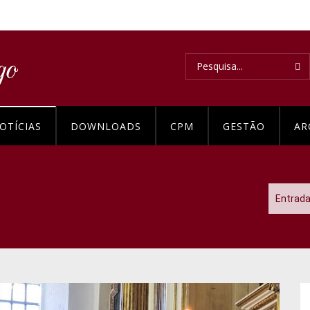
OTÍCIAS
DOWNLOADS
CPM
GESTÃO
AR
Entrad