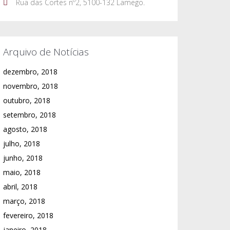
Rua das Cortes nº2, 5100-132 Lamego.
Arquivo de Notícias
dezembro, 2018
novembro, 2018
outubro, 2018
setembro, 2018
agosto, 2018
julho, 2018
junho, 2018
maio, 2018
abril, 2018
março, 2018
fevereiro, 2018
janeiro, 2018