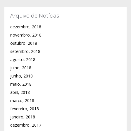
Arquivo de Notícias
dezembro, 2018
novembro, 2018
outubro, 2018
setembro, 2018
agosto, 2018
julho, 2018
junho, 2018
maio, 2018
abril, 2018
março, 2018
fevereiro, 2018
janeiro, 2018
dezembro, 2017