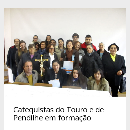
Catequistas do Touro e de
Pendilhe em formação