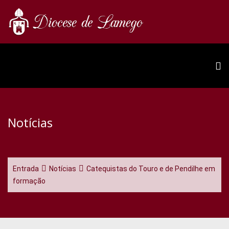
Notícias
Entrada
Notícias
Catequistas do Touro e de Pendilhe em
formação