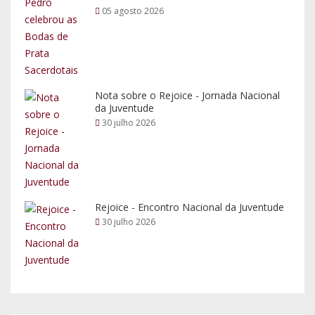
05 agosto 2026
Nota sobre o Rejoice - Jornada Nacional
da Juventude
30 julho 2026
Rejoice - Encontro Nacional da Juventude
30 julho 2026