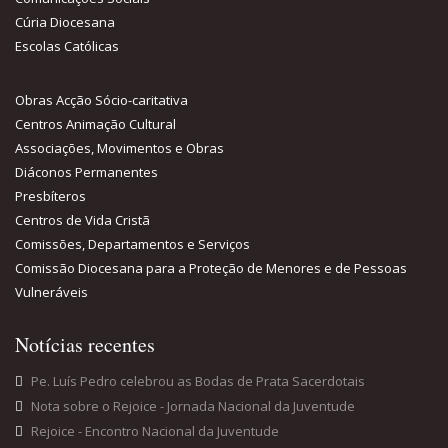
Cúria Diocesana
Escolas Católicas
Obras Acção Sócio-caritativa
Centros Animação Cultural
Associações, Movimentos e Obras
Diáconos Permanentes
Presbíteros
Centros de Vida Cristã
Comissões, Departamentos e Serviços
Comissão Diocesana para a Proteção de Menores e de Pessoas
Vulneráveis
Notícias recentes
Pe. Luís Pedro celebrou as Bodas de Prata Sacerdotais
Nota sobre o Rejoice - Jornada Nacional da Juventude
Rejoice - Encontro Nacional da Juventude