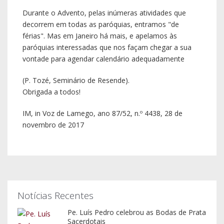
Durante o Advento, pelas inúmeras atividades que
decorrem em todas as paróquias, entramos "de
férias". Mas em Janeiro há mais, e apelamos às
paróquias interessadas que nos façam chegar a sua
vontade para agendar calendário adequadamente
(P. Tozé, Seminário de Resende).
Obrigada a todos!
IM, in Voz de Lamego, ano 87/52, n.º 4438, 28 de
novembro de 2017
Notícias Recentes
Pe. Luís Pedro celebrou as Bodas de Prata
Sacerdotais