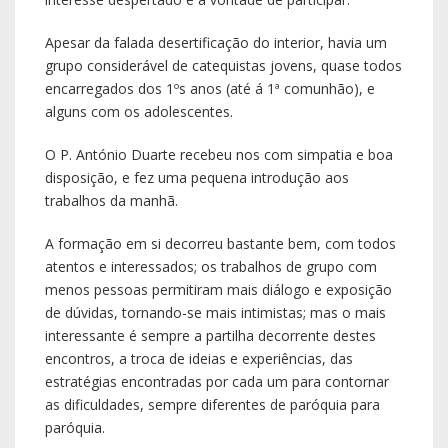
Apesar da falada desertificação do interior, havia um
grupo considerável de catequistas jovens, quase todos
encarregados dos 1ºs anos (até á 1ª comunhão), e
alguns com os adolescentes.
O P. António Duarte recebeu nos com simpatia e boa
disposição, e fez uma pequena introdução aos
trabalhos da manhã.
A formação em si decorreu bastante bem, com todos
atentos e interessados; os trabalhos de grupo com
menos pessoas permitiram mais diálogo e exposição
de dúvidas, tornando-se mais intimistas; mas o mais
interessante é sempre a partilha decorrente destes
encontros, a troca de ideias e experiências, das
estratégias encontradas por cada um para contornar
as dificuldades, sempre diferentes de paróquia para
paróquia.