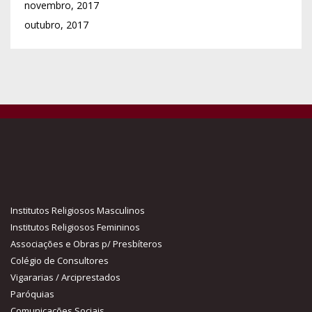
novembro, 2017
outubro, 2017
Institutos Religiosos Masculinos
Institutos Religiosos Femininos
Associações e Obras p/ Presbíteros
Colégio de Consultores
Vigararias / Arciprestados
Paróquias
Comunicações Sociais