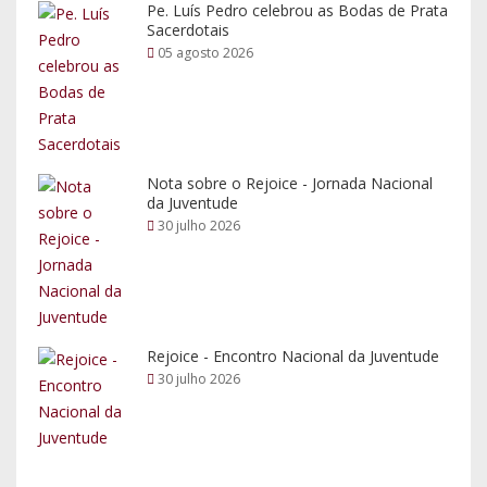
Pe. Luís Pedro celebrou as Bodas de Prata
Sacerdotais
05 agosto 2026
Nota sobre o Rejoice - Jornada Nacional
da Juventude
30 julho 2026
Rejoice - Encontro Nacional da Juventude
30 julho 2026