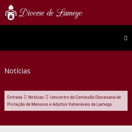
Notícias
Entrada
Notícias
I encontro da Comissão Diocesana de
Proteção de Menores e Adultos Vulneráveis de Lamego