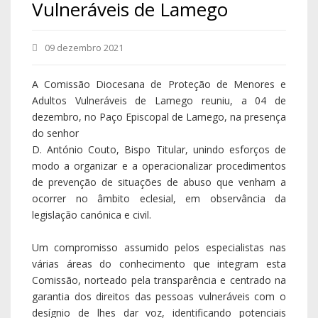
Vulneráveis de Lamego
09 dezembro 2021
A Comissão Diocesana de Proteção de Menores e
Adultos Vulneráveis de Lamego reuniu, a 04 de
dezembro, no Paço Episcopal de Lamego, na presença
do senhor
D. António Couto, Bispo Titular, unindo esforços de
modo a organizar e a operacionalizar procedimentos
de prevenção de situações de abuso que venham a
ocorrer no âmbito eclesial, em observância da
legislação canónica e civil.
Um compromisso assumido pelos especialistas nas
várias áreas do conhecimento que integram esta
Comissão, norteado pela transparência e centrado na
garantia dos direitos das pessoas vulneráveis com o
desígnio de lhes dar voz, identificando potenciais