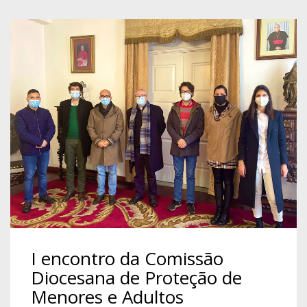
I encontro da Comissão
Diocesana de Proteção de
Menores e Adultos