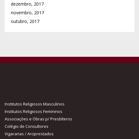
dezembro, 2017
novembro, 2017
outubro, 2017
Institutos Religiosos Masculinos
Institutos Religiosos Femininos
Associações e Obras p/ Presbíteros
Colégio de Consultores
Vigararias / Arciprestados