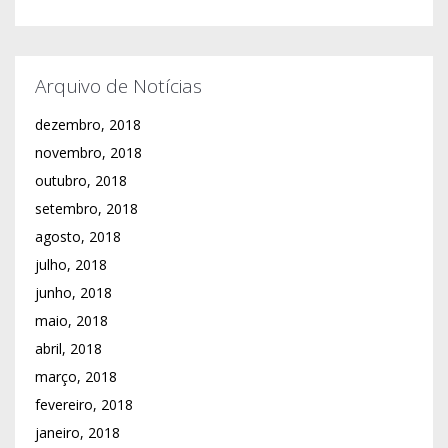
Arquivo de Notícias
dezembro, 2018
novembro, 2018
outubro, 2018
setembro, 2018
agosto, 2018
julho, 2018
junho, 2018
maio, 2018
abril, 2018
março, 2018
fevereiro, 2018
janeiro, 2018