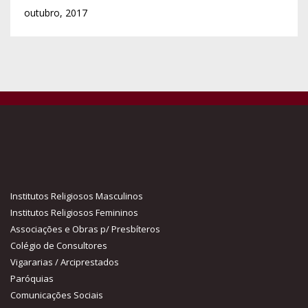
outubro, 2017
Institutos Religiosos Masculinos
Institutos Religiosos Femininos
Associações e Obras p/ Presbíteros
Colégio de Consultores
Vigararias / Arciprestados
Paróquias
Comunicações Sociais