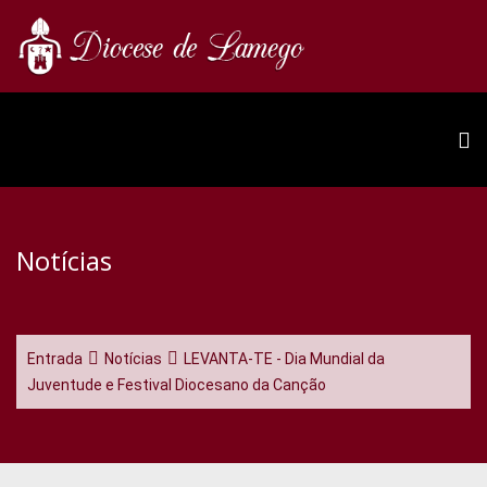
Notícias
Entrada
Notícias
LEVANTA-TE - Dia Mundial da
Juventude e Festival Diocesano da Canção