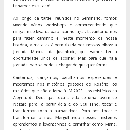
tínhamos escutado!
Ao longo da tarde, reunidos no Seminário, fomos
vivendo vários workshops e compreendendo que
ninguém se levanta para ficar no lugar. Levantamo-nos
para fazer caminho e, neste momento da nossa
história, a meta está bem fixada nos nossos olhos: a
Jornada Mundial da Juventude, que vamos ter a
oportunidade única de acolher. Mas para que haja
Jornada, não se pode lá chegar de qualquer forma.
Cantamos, dançamos, partilhamos experiências e
meditamos nos mistérios gozosos do Rosário, os
mistérios que dão o lema à JMJ2023… os mistérios da
Alegria, de Deus que toca a vida de uma jovem de
Nazaré para, a partir dela e do Seu Filho, tocar e
transformar toda a humanidade. Para nos tocar e
transformar a nós. Mergulhando nesses mistérios
aprendemos a levantar-nos e caminhar como Maria,