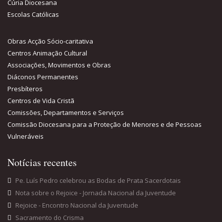
Cúria Diocesana
Escolas Católicas
Obras Acção Sócio-caritativa
Centros Animação Cultural
Associações, Movimentos e Obras
Diáconos Permanentes
Presbíteros
Centros de Vida Cristã
Comissões, Departamentos e Serviços
Comissão Diocesana para a Proteção de Menores e de Pessoas
Vulneráveis
Notícias recentes
Pe. Luís Pedro celebrou as Bodas de Prata Sacerdotais
Nota sobre o Rejoice - Jornada Nacional da Juventude
Rejoice - Encontro Nacional da Juventude
Sacramento do Crisma