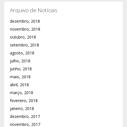
Arquivo de Notícias
dezembro, 2018
novembro, 2018
outubro, 2018
setembro, 2018
agosto, 2018
julho, 2018
junho, 2018
maio, 2018
abril, 2018
março, 2018
fevereiro, 2018
janeiro, 2018
dezembro, 2017
novembro, 2017