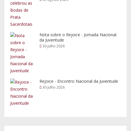
Nota sobre o Rejoice - Jornada Nacional
da Juventude
30 julho 2026
Rejoice - Encontro Nacional da Juventude
30 julho 2026