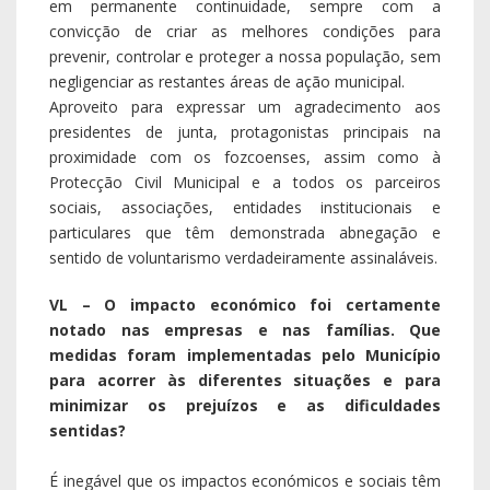
em permanente continuidade, sempre com a
convicção de criar as melhores condições para
prevenir, controlar e proteger a nossa população, sem
negligenciar as restantes áreas de ação municipal.
Aproveito para expressar um agradecimento aos
presidentes de junta, protagonistas principais na
proximidade com os fozcoenses, assim como à
Protecção Civil Municipal e a todos os parceiros
sociais, associações, entidades institucionais e
particulares que têm demonstrada abnegação e
sentido de voluntarismo verdadeiramente assinaláveis.
VL – O impacto económico foi certamente
notado nas empresas e nas famílias. Que
medidas foram implementadas pelo Município
para acorrer às diferentes situações e para
minimizar os prejuízos e as dificuldades
sentidas?
É inegável que os impactos económicos e sociais têm