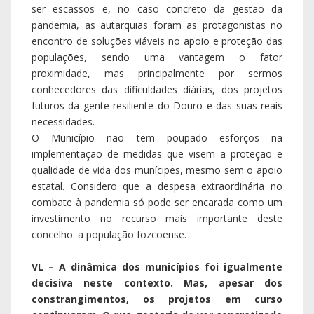
ser escassos e, no caso concreto da gestão da
pandemia, as autarquias foram as protagonistas no
encontro de soluções viáveis no apoio e proteção das
populações, sendo uma vantagem o fator
proximidade, mas principalmente por sermos
conhecedores das dificuldades diárias, dos projetos
futuros da gente resiliente do Douro e das suas reais
necessidades.
O Município não tem poupado esforços na
implementação de medidas que visem a proteção e
qualidade de vida dos munícipes, mesmo sem o apoio
estatal. Considero que a despesa extraordinária no
combate à pandemia só pode ser encarada como um
investimento no recurso mais importante deste
concelho: a população fozcoense.
VL – A dinâmica dos municípios foi igualmente
decisiva neste contexto. Mas, apesar dos
constrangimentos, os projetos em curso