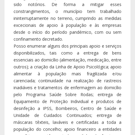
sido notórios. De forma a mitigar esses
constrangimentos, o município tem trabalhado
ininterruptamente no terreno, cumprindo as medidas
excecionais de apoio à população e às empresas
desde o início do período pandémico, com ou sem
confinamento decretado.
Posso enumerar alguns dos principais apoio e serviços
disponibilizados, tais como a entrega de bens
essenciais ao domicílio (alimentação, medicação, entre
outros); a criação da Linha de Apoio Psicológica; apoio
alimentar à população mais fragilizada e/ou
carenciada; continuidade na realização de rastreios
inadiáveis e tratamentos de enfermagem ao domicílio
pelo Programa Saúde Sobre Rodas; entrega de
Equipamento de Proteção Individual e produtos de
desinfeção a IPSS, Bombeiros, Centro de Saúde e
Unidade de Cuidados Continuados; entrega de
máscaras têxteis, laváveis e certificadas a toda a
população do concelho; apoio financeiro a entidades