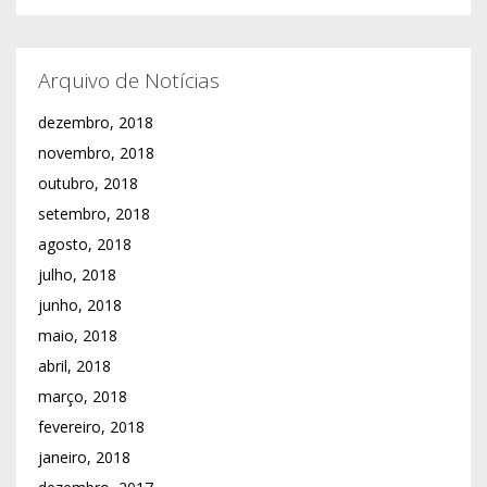
Arquivo de Notícias
dezembro, 2018
novembro, 2018
outubro, 2018
setembro, 2018
agosto, 2018
julho, 2018
junho, 2018
maio, 2018
abril, 2018
março, 2018
fevereiro, 2018
janeiro, 2018