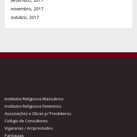
dezembro, 2017
novembro, 2017
outubro, 2017
Institutos Religiosos Masculinos
Institutos Religiosos Femininos
Associações e Obras p/ Presbíteros
Colégio de Consultores
Vigararias / Arciprestados
Paróquias