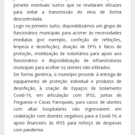
perante eventuais surtos que se revelaram eficazes
para evitar a transmissão do vírus de forma
descontrolada.
Logo no primeiro surto, disponibilizámos um grupo de
funcionários municipais para acorrer às necessidades
imediatas (por exemplo, confeção de refeições,
limpeza e desinfeção), doação de EPI’s e fatos de
proteção, mobilização de voluntários para apoio aos
funcionários e disponibilização de infraestruturas
municipais para acolher os utentes não infetados.
De forma genérica, o município procede à entrega de
equipamento de proteção individual e produtos de
desinfeção, à criação de Espaços de Isolamento
Covid-19, em articulação com IPSS, Juntas de
Freguesia e Casas Paroquiais, para casos de utentes
com altas hospitalares não ingressarem em
coabitação com doentes negativos para a Covid-19, e
apoio financeiro às IPSS para reforço de despesas
com pandemia.