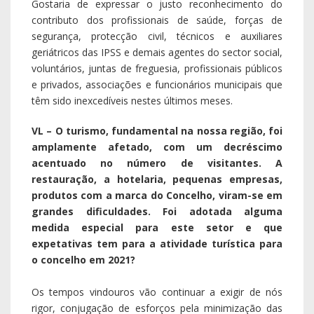
Gostaria de expressar o justo reconhecimento do
contributo dos profissionais de saúde, forças de
segurança, protecção civil, técnicos e auxiliares
geriátricos das IPSS e demais agentes do sector social,
voluntários, juntas de freguesia, profissionais públicos
e privados, associações e funcionários municipais que
têm sido inexcedíveis nestes últimos meses.
VL – O turismo, fundamental na nossa região, foi
amplamente afetado, com um decréscimo
acentuado no número de visitantes. A
restauração, a hotelaria, pequenas empresas,
produtos com a marca do Concelho, viram-se em
grandes dificuldades. Foi adotada alguma
medida especial para este setor e que
expetativas tem para a atividade turística para
o concelho em 2021?
Os tempos vindouros vão continuar a exigir de nós
rigor, conjugação de esforços pela minimização das