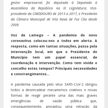
gestor empresarial, foi deputado à Deputado à
Assembleia da República na IX Legislatura; Vice-
presidente da CIMDDOURO de 2013 a 2017, e Presidente
da Câmara Municipal de Vila Nova de Foz Côa desde
2009.
Voz de Lamego – A pandemia do novo
coronavírus colocou-nos a todos em alerta. A
resposta, como em tantas situações, passa pela
intervenção local, em que o Presidente do
Município tem um papel essencial, de
coordenação e intervenção. Como tem vivido o
concelho estes tempos? Principais necessidades
e constrangimentos…
A pandemia causada pelo vírus SARS-CoV-2 obrigou
todos a desencadear mecanismos criativos e novas
formas de reagir perante uma das mais graves
emergências de saúde pública que,
consequentemente, precipitou uma retração da