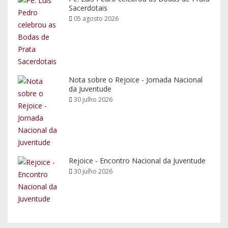
Sacerdotais
05 agosto 2026
Nota sobre o Rejoice - Jornada Nacional
da Juventude
30 julho 2026
Rejoice - Encontro Nacional da Juventude
30 julho 2026