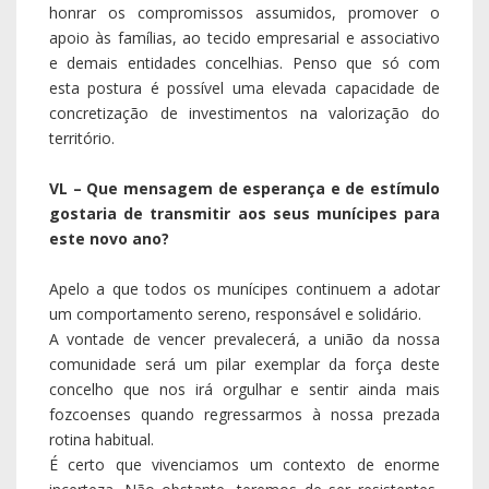
honrar os compromissos assumidos, promover o
apoio às famílias, ao tecido empresarial e associativo
e demais entidades concelhias. Penso que só com
esta postura é possível uma elevada capacidade de
concretização de investimentos na valorização do
território.
VL – Que mensagem de esperança e de estímulo
gostaria de transmitir aos seus munícipes para
este novo ano?
Apelo a que todos os munícipes continuem a adotar
um comportamento sereno, responsável e solidário.
A vontade de vencer prevalecerá, a união da nossa
comunidade será um pilar exemplar da força deste
concelho que nos irá orgulhar e sentir ainda mais
fozcoenses quando regressarmos à nossa prezada
rotina habitual.
É certo que vivenciamos um contexto de enorme