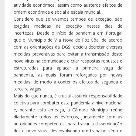
atividade económica, assim como austeros efeitos de
ordem económica e social à escala mundial.
Considero que se vivemos tempos de exceção, são
exigidas medidas de exceção nestes dias de
incertezas. Desde o início da pandemia em Portugal
que o Município de Vila Nova de Foz Côa, de acordo
com as orientações da DGS, decidiu decretar diversas
medidas preventivas para evitar a transmissão deste
novo vírus na comunidade e criar respostas robustas e
estruturadas para aplacar a primeira vaga da
pandemia, as quais foram reforçadas por novas
medidas, de modo a conter os efeitos da segunda e
terceira vagas.
Mais do que nunca, é crucial assumir responsabilidade
coletiva para combater esta pandemia a nível nacional
e, perante esta ameaça, a Câmara Municipal reúne
diariamente todos os esforços, juntamente com as
autoridades competentes, para travar a disseminação
deste novo vírus, desenvolvendo um trabalho sério e