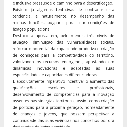
e inclusiva pressupõe o caminho para a desertificação.
Existem já algumas tentativas de contrariar esta
tendência, e naturalmente, no desempenho das
minhas funções, pugnarei para criar condições de
fixação populacional.
Destaco a aposta em, pelo menos, três níveis de
atuação: diminuição das vulnerabilidades sociais,
reforçar o potencial da capacidade produtiva e criação
de condições para a competitividade do território,
valorizando os recursos endógenos, apostando em
dinâmicas inovadoras e adaptadas às suas
especificidades e capacidades diferenciadoras.
É absolutamente imperativo incentivar o aumento das
qualificações escolares e profissionais,
desenvolvimento de competências para a inovação
assentes nas sinergias territoriais, assim como criação
de políticas para a próxima geração, nomeadamente
de crianças e jovens, que possam perspetivar a
continuidade das suas vivências nos concelhos por ora
designados de baixa densidade.