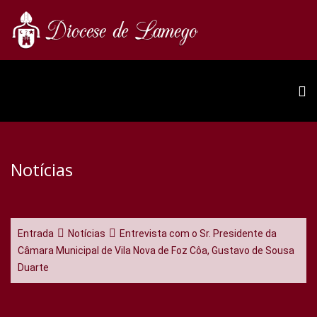
Notícias
Entrada
Notícias
Entrevista com o Sr. Presidente da
Câmara Municipal de Vila Nova de Foz Côa, Gustavo de Sousa
Duarte