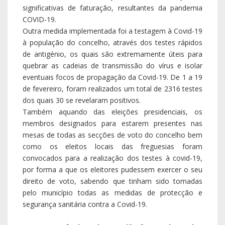
significativas de faturação, resultantes da pandemia
COVID-19.
Outra medida implementada foi a testagem à Covid-19
à população do concelho, através dos testes rápidos
de antigénio, os quais são extremamente úteis para
quebrar as cadeias de transmissão do vírus e isolar
eventuais focos de propagação da Covid-19. De 1 a 19
de fevereiro, foram realizados um total de 2316 testes
dos quais 30 se revelaram positivos.
Também aquando das eleições presidenciais, os
membros designados para estarem presentes nas
mesas de todas as secções de voto do concelho bem
como os eleitos locais das freguesias foram
convocados para a realização dos testes à covid-19,
por forma a que os eleitores pudessem exercer o seu
direito de voto, sabendo que tinham sido tomadas
pelo município todas as medidas de protecção e
segurança sanitária contra a Covid-19.