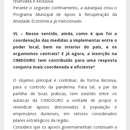
reservada e exclusiva.
Perante o segundo confinamento, a autarquia criou o
Programa Municipal de Apoio à Recuperação da
Atividade Económica já mencionado.
VL – Nesse sentido, ainda, como é que foi a
coordenação das medidas a implementar entre o
poder local, bem no interior do país, e os
organismos centrais? E já agora, a inserção na
CIMDOURO tem contribuído para uma resposta
conjunta mais coordenada e eficiente?
O objetivo principal é contribuir, de forma decisiva,
para o controlo da pandemia. Para tal, a par da
partilha de boas práticas, tem existido entre os
autarcas da CIMDOURO a vontade de propor e
reivindicar apoios direcionados à população e
empresários durienses, em setores considerados
pilares estratégicos da região.
Considero que os apoios governamentais continuam a