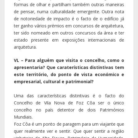
formas de olhar e partilham também outras maneiras
de pensar, numa culturalidade emergente. Outra nota
de notoriedade de impacto é o facto de o edifício já
ter ganho vários prémios em concursos de arquitetura,
ter sido nomeado em outros concursos da área e ter
estado presente em exposições internacionais de
arquitetura.
VL – Para alguém que visita o concelho, como o
apresentaria? Que caraterísticas distintivas tem
este território, do ponto de vista económico e
empresarial, cultural e patrimonial?
Uma das características distintivas é o facto do
Concelho de Vila Nova de Foz Côa ser o único
concelho no país detentor de dois Patrimónios
Mundiais.
Foz Côa é um ponto de paragem para um viajante que
quer realmente ver e sentir. Que quer sentir a região