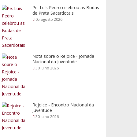
Pe. Luís Pedro celebrou as Bodas
de Prata Sacerdotais
05 agosto 2026
Nota sobre o Rejoice - Jornada
Nacional da Juventude
30 julho 2026
Rejoice - Encontro Nacional da
Juventude
30 julho 2026