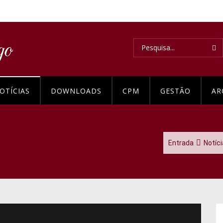
OTÍCIAS
DOWNLOADS
CPM
GESTÃO
AR
Entrada
Notíc