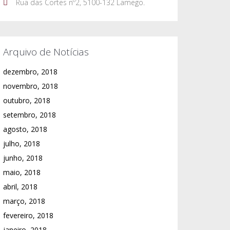
Rua das Cortes nº2, 5100-132 Lamego.
Arquivo de Notícias
dezembro, 2018
novembro, 2018
outubro, 2018
setembro, 2018
agosto, 2018
julho, 2018
junho, 2018
maio, 2018
abril, 2018
março, 2018
fevereiro, 2018
janeiro, 2018