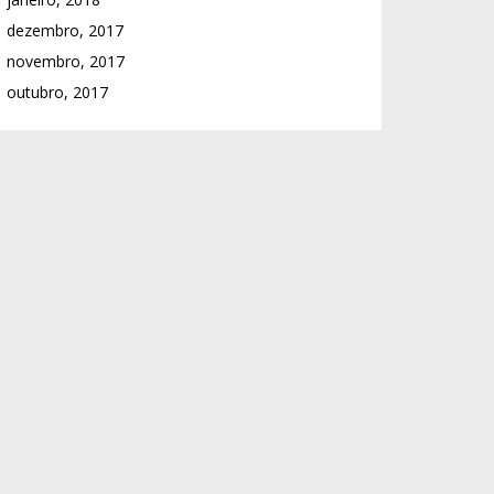
dezembro, 2017
novembro, 2017
outubro, 2017