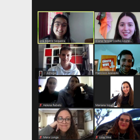
Previous