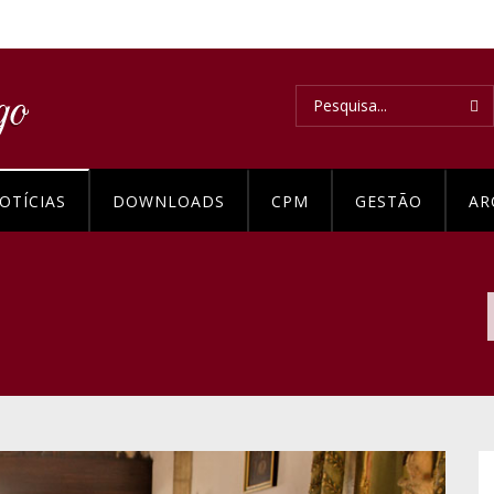
OTÍCIAS
DOWNLOADS
CPM
GESTÃO
AR
Next