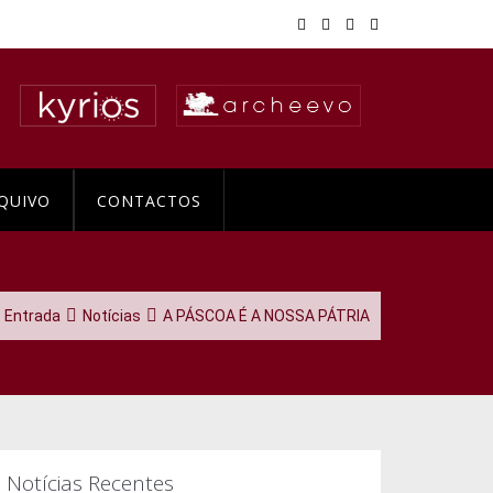
QUIVO
CONTACTOS
Entrada
Notícias
A PÁSCOA É A NOSSA PÁTRIA
Notícias Recentes