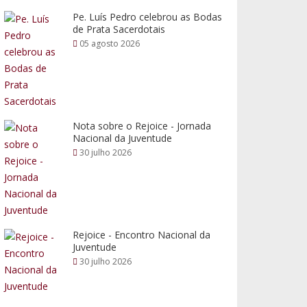
Pe. Luís Pedro celebrou as Bodas
de Prata Sacerdotais
05 agosto 2026
Nota sobre o Rejoice - Jornada
Nacional da Juventude
30 julho 2026
Rejoice - Encontro Nacional da
Juventude
30 julho 2026