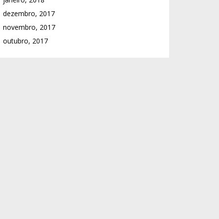
dezembro, 2017
novembro, 2017
outubro, 2017