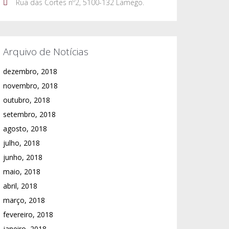
Rua das Cortes nº2, 5100-132 Lamego.
Arquivo de Notícias
dezembro, 2018
novembro, 2018
outubro, 2018
setembro, 2018
agosto, 2018
julho, 2018
junho, 2018
maio, 2018
abril, 2018
março, 2018
fevereiro, 2018
janeiro, 2018