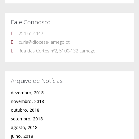
novembro, 2018
outubro, 2018
setembro, 2018
agosto, 2018
julho, 2018
junho, 2018
maio, 2018
abril, 2018
março, 2018
fevereiro, 2018
janeiro, 2018
dezembro, 2017
novembro, 2017
outubro, 2017