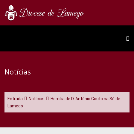
Notícias
Entrada
Notícias
Homilia de D. António Couto na Sé de
Lamego