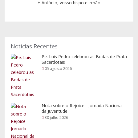
Nota sobre o Rejoice - Jornada Nacional
da Juventude
30 julho 2026
Rejoice - Encontro Nacional da Juventude
30 julho 2026
Pesquisar