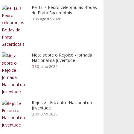
Pe. Luís Pedro celebrou as Bodas
de Prata Sacerdotais
05 agosto 2026
Nota sobre o Rejoice - Jornada
Nacional da Juventude
30 julho 2026
Rejoice - Encontro Nacional da
Juventude
30 julho 2026