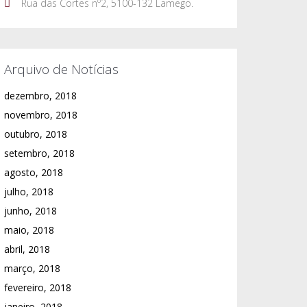
Rua das Cortes nº2, 5100-132 Lamego.
Arquivo de Notícias
dezembro, 2018
novembro, 2018
outubro, 2018
setembro, 2018
agosto, 2018
julho, 2018
junho, 2018
maio, 2018
abril, 2018
março, 2018
fevereiro, 2018
janeiro, 2018