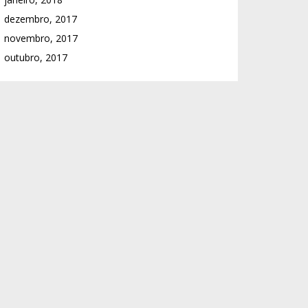
dezembro, 2017
novembro, 2017
outubro, 2017