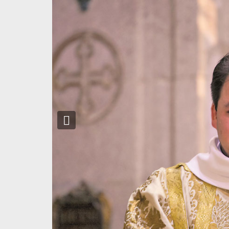
Previous