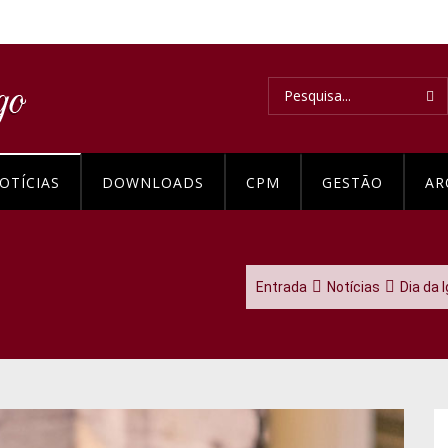
OTÍCIAS
DOWNLOADS
CPM
GESTÃO
AR
Entrada
Notícias
Dia da 