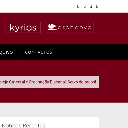
QUIVO
CONTACTOS
Igreja Catedral e Ordenação Diaconal. Servo de todos!
Notícias Recentes