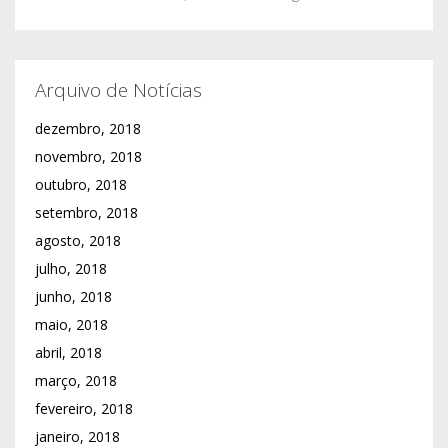
Arquivo de Notícias
dezembro, 2018
novembro, 2018
outubro, 2018
setembro, 2018
agosto, 2018
julho, 2018
junho, 2018
maio, 2018
abril, 2018
março, 2018
fevereiro, 2018
janeiro, 2018