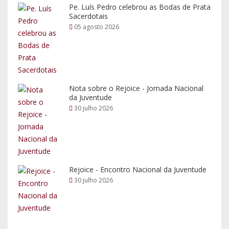
Pe. Luís Pedro celebrou as Bodas de Prata
Sacerdotais
05 agosto 2026
Nota sobre o Rejoice - Jornada Nacional
da Juventude
30 julho 2026
Rejoice - Encontro Nacional da Juventude
30 julho 2026