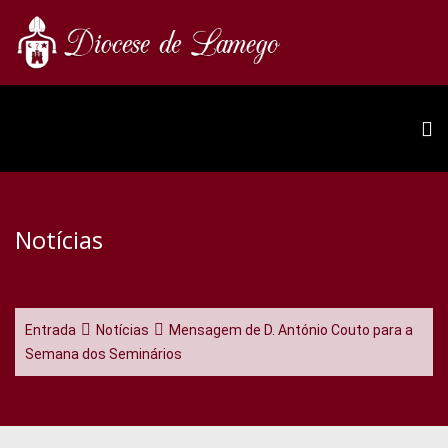
Notícias
Entrada
Notícias
Mensagem de D. António Couto para a
Semana dos Seminários