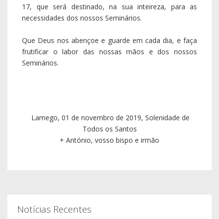
17, que será destinado, na sua inteireza, para as
necessidades dos nossos Seminários.
Que Deus nos abençoe e guarde em cada dia, e faça
frutificar o labor das nossas mãos e dos nossos
Seminários.
Lamego, 01 de novembro de 2019, Solenidade de
Todos os Santos
+ António, vosso bispo e irmão
Notícias Recentes