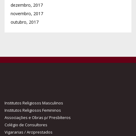
dezembro, 2017
novembro, 2017
outubro, 2017
Institutos Religiosos Masculinos
Institutos Religiosos Femininos
Associações e Obras p/ Presbíteros
Colégio de Consultores
Vigararias / Arciprestados