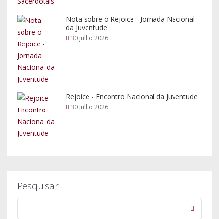
Nota sobre o Rejoice - Jornada Nacional
da Juventude
30 julho 2026
Rejoice - Encontro Nacional da Juventude
30 julho 2026
Pesquisar