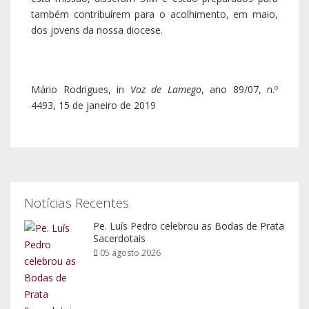
também contribuírem para o acolhimento, em maio,
dos jovens da nossa diocese.
Mário Rodrigues, in
Voz de Lamego
, ano 89/07, n.º
4493, 15 de janeiro de 2019
Notícias Recentes
Pe. Luís Pedro celebrou as Bodas de Prata
Sacerdotais
05 agosto 2026