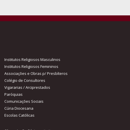
Institutos Religiosos Masculinos
Institutos Religiosos Femininos
Associações e Obras p/ Presbíteros
Colégio de Consultores
Vigararias / Arciprestados
Paróquias
Comunicações Sociais
Cúria Diocesana
Escolas Católicas