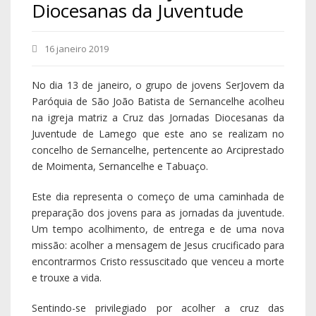
Diocesanas da Juventude
16 janeiro 2019
No dia 13 de janeiro, o grupo de jovens SerJovem da
Paróquia de São João Batista de Sernancelhe acolheu
na igreja matriz a Cruz das Jornadas Diocesanas da
Juventude de Lamego que este ano se realizam no
concelho de Sernancelhe, pertencente ao Arciprestado
de Moimenta, Sernancelhe e Tabuaço.
Este dia representa o começo de uma caminhada de
preparação dos jovens para as jornadas da juventude.
Um tempo acolhimento, de entrega e de uma nova
missão: acolher a mensagem de Jesus crucificado para
encontrarmos Cristo ressuscitado que venceu a morte
e trouxe a vida.
Sentindo-se privilegiado por acolher a cruz das