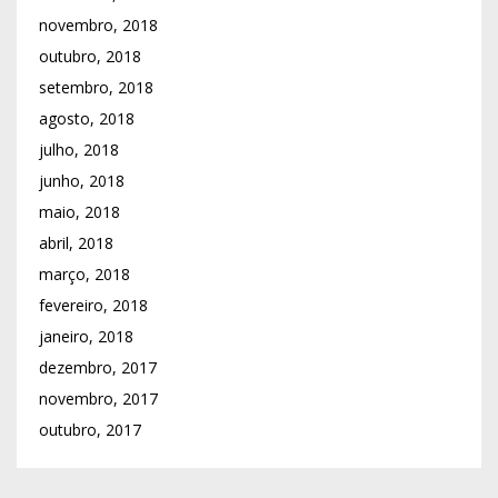
novembro, 2018
outubro, 2018
setembro, 2018
agosto, 2018
julho, 2018
junho, 2018
maio, 2018
abril, 2018
março, 2018
fevereiro, 2018
janeiro, 2018
dezembro, 2017
novembro, 2017
outubro, 2017