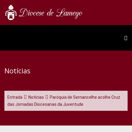
Notícias
Entrada
Notícias
Paróquia de Sernancelhe acolhe Cruz
das Jornadas Diocesanas da Juventude