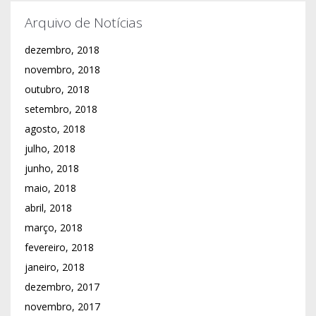
Arquivo de Notícias
dezembro, 2018
novembro, 2018
outubro, 2018
setembro, 2018
agosto, 2018
julho, 2018
junho, 2018
maio, 2018
abril, 2018
março, 2018
fevereiro, 2018
janeiro, 2018
dezembro, 2017
novembro, 2017