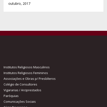
outubro, 2017
Institutos Religiosos Masculinos
Institutos Religiosos Femininos
Associações e Obras p/ Presbíteros
Colégio de Consultores
Vigararias / Arciprestados
Paróquias
Comunicações Sociais