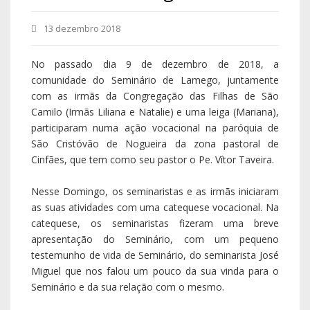
13 dezembro 2018
No passado dia 9 de dezembro de 2018, a
comunidade do Seminário de Lamego, juntamente
com as irmãs da Congregação das Filhas de São
Camilo (Irmãs Liliana e Natalie) e uma leiga (Mariana),
participaram numa ação vocacional na paróquia de
São Cristóvão de Nogueira da zona pastoral de
Cinfães, que tem como seu pastor o Pe. Vítor Taveira.
Nesse Domingo, os seminaristas e as irmãs iniciaram
as suas atividades com uma catequese vocacional. Na
catequese, os seminaristas fizeram uma breve
apresentação do Seminário, com um pequeno
testemunho de vida de Seminário, do seminarista José
Miguel que nos falou um pouco da sua vinda para o
Seminário e da sua relação com o mesmo.