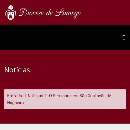
Notícias
Entrada
Notícias
O Seminário em São Cristóvão de
Nogueira