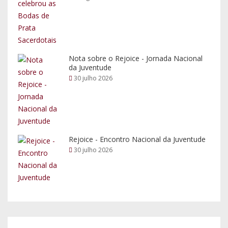
Nota sobre o Rejoice - Jornada Nacional
da Juventude
30 julho 2026
Rejoice - Encontro Nacional da Juventude
30 julho 2026