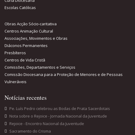
Cúria Diocesana
Escolas Católicas
Obras Acção Sócio-caritativa
Centros Animação Cultural
Associações, Movimentos e Obras
Diáconos Permanentes
Presbíteros
Centros de Vida Cristã
Comissões, Departamentos e Serviços
Comissão Diocesana para a Proteção de Menores e de Pessoas
Vulneráveis
Notícias recentes
Pe. Luís Pedro celebrou as Bodas de Prata Sacerdotais
Nota sobre o Rejoice - Jornada Nacional da Juventude
Rejoice - Encontro Nacional da Juventude
Sacramento do Crisma