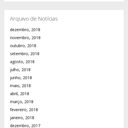
abril, 2018
março, 2018
fevereiro, 2018
janeiro, 2018
dezembro, 2017
novembro, 2017
outubro, 2017