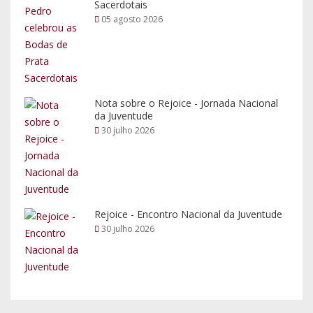
Rejoice - Encontro Nacional da Juventude
30 julho 2026
Pesquisar
Redes Sociais