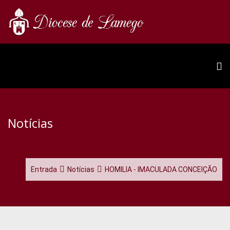
Notícias
Entrada
Notícias
HOMILIA - IMACULADA CONCEIÇÃO