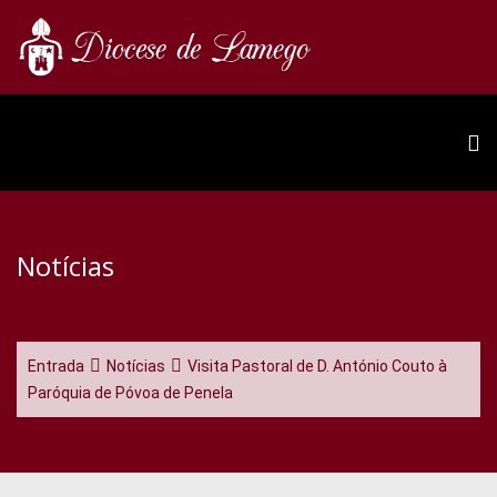
Notícias
Entrada
Notícias
Visita Pastoral de D. António Couto à
Paróquia de Póvoa de Penela