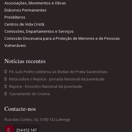
Associações, Movimentos e Obras
Diáconos Permanentes
Presbíteros
Centros de Vida Cristã
Comissões, Departamentos e Serviços
Comissão Diocesana para a Proteção de Menores e de Pessoas
Vulneráveis
Notícias recentes
Pe. Luís Pedro celebrou as Bodas de Prata Sacerdotais
Nota sobre o Rejoice - Jornada Nacional da Juventude
Rejoice - Encontro Nacional da Juventude
Sacramento do Crisma
Contacte-nos
Rua das Cortes, n2, 5100-132 Lamego
254 612 147