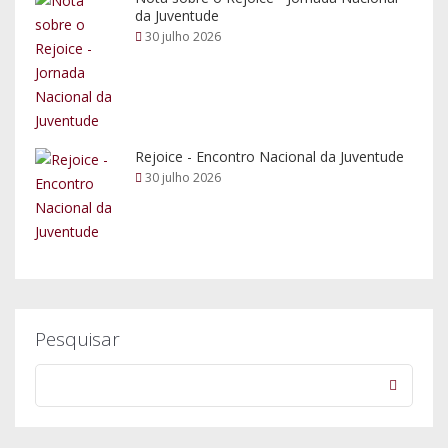
da Juventude
30 julho 2026
Rejoice - Encontro Nacional da Juventude
30 julho 2026
Pesquisar