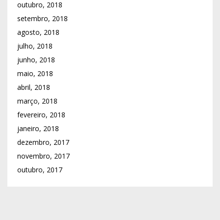
outubro, 2018
setembro, 2018
agosto, 2018
julho, 2018
junho, 2018
maio, 2018
abril, 2018
março, 2018
fevereiro, 2018
janeiro, 2018
dezembro, 2017
novembro, 2017
outubro, 2017