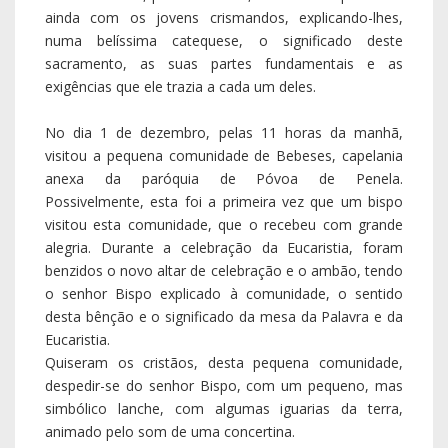
ainda com os jovens crismandos, explicando-lhes,
numa belíssima catequese, o significado deste
sacramento, as suas partes fundamentais e as
exigências que ele trazia a cada um deles.
No dia 1 de dezembro, pelas 11 horas da manhã,
visitou a pequena comunidade de Bebeses, capelania
anexa da paróquia de Póvoa de Penela.
Possivelmente, esta foi a primeira vez que um bispo
visitou esta comunidade, que o recebeu com grande
alegria. Durante a celebração da Eucaristia, foram
benzidos o novo altar de celebração e o ambão, tendo
o senhor Bispo explicado à comunidade, o sentido
desta bênção e o significado da mesa da Palavra e da
Eucaristia.
Quiseram os cristãos, desta pequena comunidade,
despedir-se do senhor Bispo, com um pequeno, mas
simbólico lanche, com algumas iguarias da terra,
animado pelo som de uma concertina.