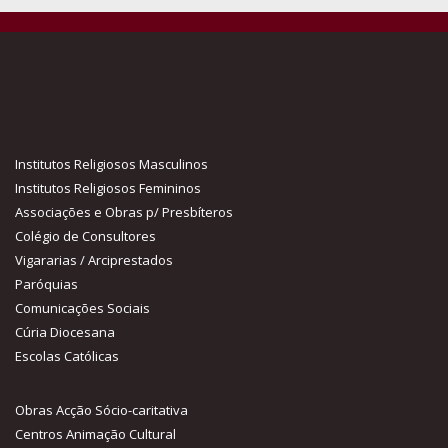
Institutos Religiosos Masculinos
Institutos Religiosos Femininos
Associações e Obras p/ Presbíteros
Colégio de Consultores
Vigararias / Arciprestados
Paróquias
Comunicações Sociais
Cúria Diocesana
Escolas Católicas
Obras Acção Sócio-caritativa
Centros Animação Cultural