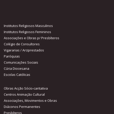
Institutos Religiosos Masculinos
Institutos Religiosos Femininos
Associações e Obras p/ Presbíteros
Colégio de Consultores
Vigararias / Arciprestados
Paróquias
Comunicações Sociais
Cúria Diocesana
Escolas Católicas
Obras Acção Sócio-caritativa
Centros Animação Cultural
Associações, Movimentos e Obras
Diáconos Permanentes
Presbíteros