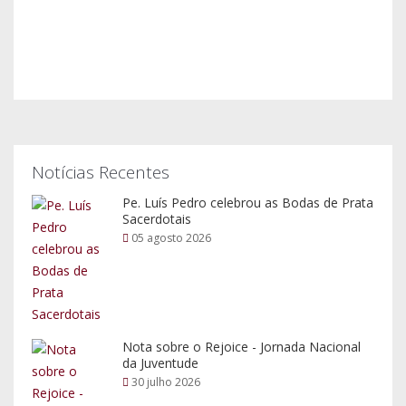
Notícias Recentes
Pe. Luís Pedro celebrou as Bodas de Prata
Sacerdotais
05 agosto 2026
Nota sobre o Rejoice - Jornada Nacional
da Juventude
30 julho 2026