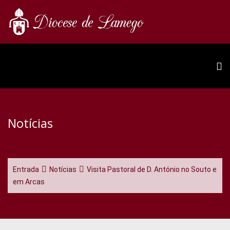
Notícias
Entrada
Notícias
Visita Pastoral de D. António no Souto e
em Arcas