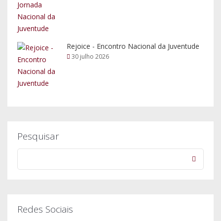
Rejoice - Encontro Nacional da Juventude
30 julho 2026
Pesquisar
Redes Sociais