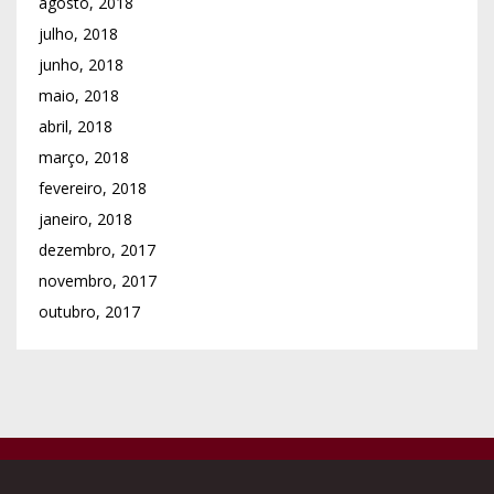
agosto, 2018
julho, 2018
junho, 2018
maio, 2018
abril, 2018
março, 2018
fevereiro, 2018
janeiro, 2018
dezembro, 2017
novembro, 2017
outubro, 2017