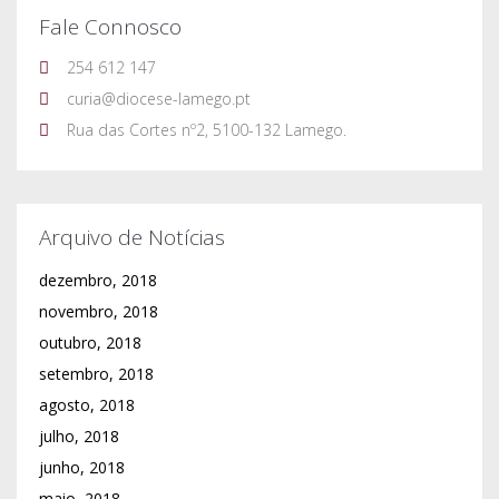
Fale Connosco
254 612 147
curia@diocese-lamego.pt
Rua das Cortes nº2, 5100-132 Lamego.
Arquivo de Notícias
dezembro, 2018
novembro, 2018
outubro, 2018
setembro, 2018
agosto, 2018
julho, 2018
junho, 2018
maio, 2018