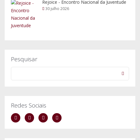
Rejoice - Encontro Nacional da Juventude
30 julho 2026
Pesquisar
Redes Sociais