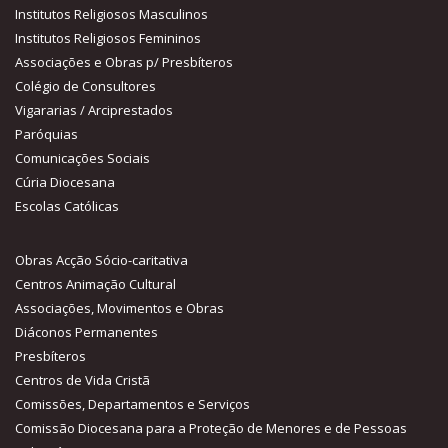
Institutos Religiosos Masculinos
Institutos Religiosos Femininos
Associações e Obras p/ Presbíteros
Colégio de Consultores
Vigararias / Arciprestados
Paróquias
Comunicações Sociais
Cúria Diocesana
Escolas Católicas
Obras Acção Sócio-caritativa
Centros Animação Cultural
Associações, Movimentos e Obras
Diáconos Permanentes
Presbíteros
Centros de Vida Cristã
Comissões, Departamentos e Serviços
Comissão Diocesana para a Proteção de Menores e de Pessoas