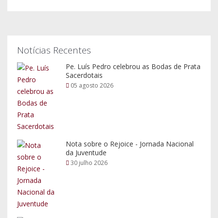
Notícias Recentes
Pe. Luís Pedro celebrou as Bodas de Prata
Sacerdotais
05 agosto 2026
Nota sobre o Rejoice - Jornada Nacional
da Juventude
30 julho 2026