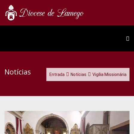
Notícias
Entrada
Notícias
Vigília Missionária