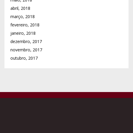
abril, 2018
março, 2018
fevereiro, 2018
janeiro, 2018
dezembro, 2017
novembro, 2017
outubro, 2017