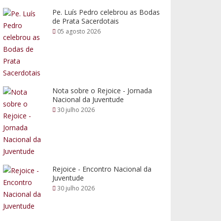
Pe. Luís Pedro celebrou as Bodas
de Prata Sacerdotais
05 agosto 2026
Nota sobre o Rejoice - Jornada
Nacional da Juventude
30 julho 2026
Rejoice - Encontro Nacional da
Juventude
30 julho 2026