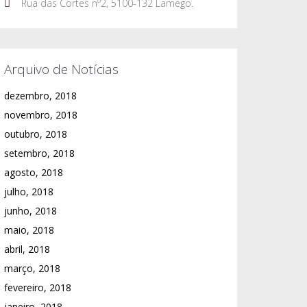
Rua das Cortes nº2, 5100-132 Lamego.
Arquivo de Notícias
dezembro, 2018
novembro, 2018
outubro, 2018
setembro, 2018
agosto, 2018
julho, 2018
junho, 2018
maio, 2018
abril, 2018
março, 2018
fevereiro, 2018
janeiro, 2018