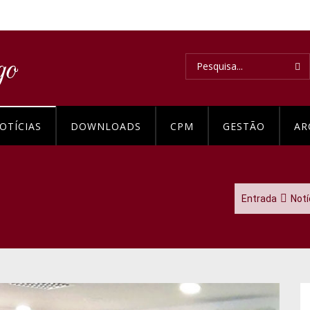
OTÍCIAS
DOWNLOADS
CPM
GESTÃO
AR
Entrada
Notí