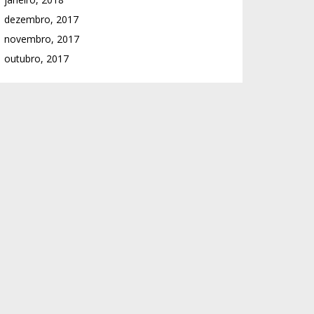
dezembro, 2017
novembro, 2017
outubro, 2017