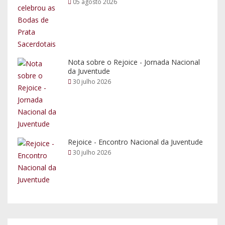
05 agosto 2026
Nota sobre o Rejoice - Jornada Nacional
da Juventude
30 julho 2026
Rejoice - Encontro Nacional da Juventude
30 julho 2026