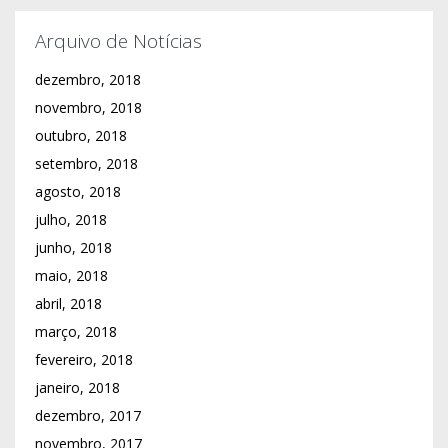
Arquivo de Notícias
dezembro, 2018
novembro, 2018
outubro, 2018
setembro, 2018
agosto, 2018
julho, 2018
junho, 2018
maio, 2018
abril, 2018
março, 2018
fevereiro, 2018
janeiro, 2018
dezembro, 2017
novembro, 2017