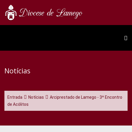
Notícias
Entrada
Notícias
Arciprestado de Lamego - 3º Encontro
de Acólitos