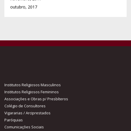
outubro, 2017
Institutos Religiosos Masculinos
Institutos Religiosos Femininos
Associações e Obras p/ Presbíteros
Colégio de Consultores
Vigararias / Arciprestados
Paróquias
Comunicações Sociais