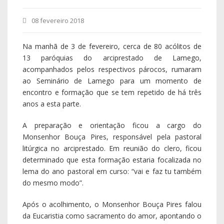
08 fevereiro 2018
Na manhã de 3 de fevereiro, cerca de 80 acólitos de
13 paróquias do arciprestado de Lamego,
acompanhados pelos respectivos párocos, rumaram
ao Seminário de Lamego para um momento de
encontro e formação que se tem repetido de há três
anos a esta parte.
A preparação e orientação ficou a cargo do
Monsenhor Bouça Pires, responsável pela pastoral
litúrgica no arciprestado. Em reunião do clero, ficou
determinado que esta formação estaria focalizada no
lema do ano pastoral em curso: “vai e faz tu também
do mesmo modo”.
Após o acolhimento, o Monsenhor Bouça Pires falou
da Eucaristia como sacramento do amor, apontando o