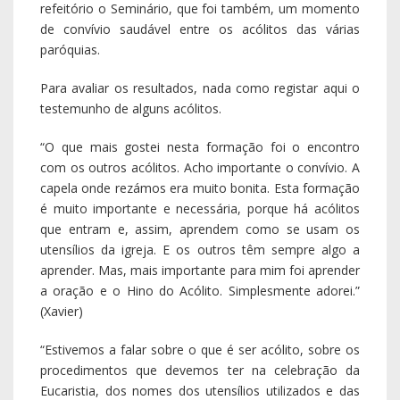
refeitório o Seminário, que foi também, um momento
de convívio saudável entre os acólitos das várias
paróquias.
Para avaliar os resultados, nada como registar aqui o
testemunho de alguns acólitos.
“O que mais gostei nesta formação foi o encontro
com os outros acólitos. Acho importante o convívio. A
capela onde rezámos era muito bonita. Esta formação
é muito importante e necessária, porque há acólitos
que entram e, assim, aprendem como se usam os
utensílios da igreja. E os outros têm sempre algo a
aprender. Mas, mais importante para mim foi aprender
a oração e o Hino do Acólito. Simplesmente adorei.”
(Xavier)
“Estivemos a falar sobre o que é ser acólito, sobre os
procedimentos que devemos ter na celebração da
Eucaristia, dos nomes dos utensílios utilizados e das