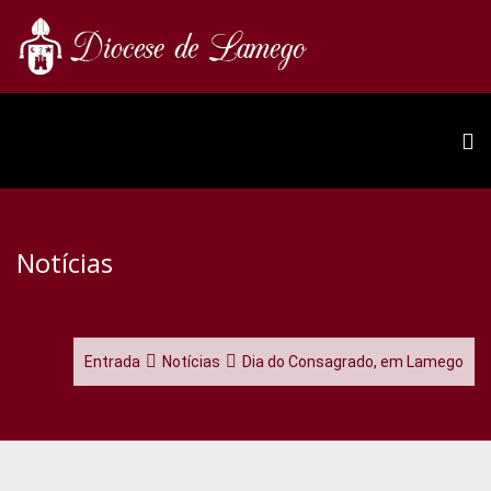
Notícias
Entrada
Notícias
Dia do Consagrado, em Lamego