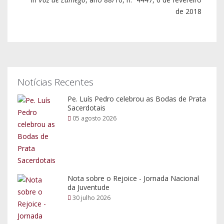
Nota sobre o Rejoice - Jornada Nacional
da Juventude
30 julho 2026
Rejoice - Encontro Nacional da Juventude
30 julho 2026
Pesquisar