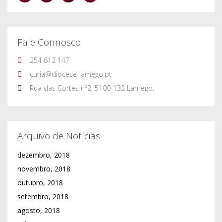
dezembro, 2018
novembro, 2018
outubro, 2018
setembro, 2018
agosto, 2018
julho, 2018
junho, 2018
maio, 2018
abril, 2018
março, 2018
fevereiro, 2018
janeiro, 2018
dezembro, 2017
novembro, 2017
outubro, 2017