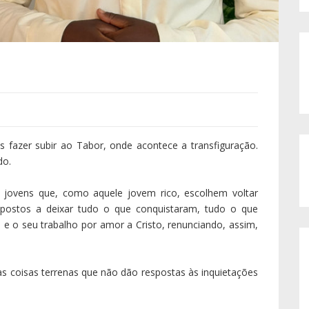
 fazer subir ao Tabor, onde acontece a transfiguração.
do.
jovens que, como aquele jovem rico, escolhem voltar
ispostos a deixar tudo o que conquistaram, tudo o que
 e o seu trabalho por amor a Cristo, renunciando, assim,
s coisas terrenas que não dão respostas às inquietações