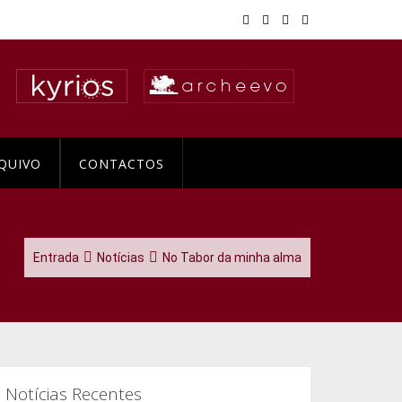
QUIVO
CONTACTOS
Entrada
Notícias
No Tabor da minha alma
Notícias Recentes