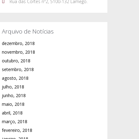
Rua das Cortes nº2, 5100-132 Lamego.
Arquivo de Notícias
dezembro, 2018
novembro, 2018
outubro, 2018
setembro, 2018
agosto, 2018
julho, 2018
junho, 2018
maio, 2018
abril, 2018
março, 2018
fevereiro, 2018
janeiro, 2018