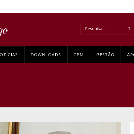
OTÍCIAS
DOWNLOADS
CPM
GESTÃO
AR