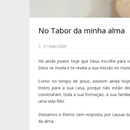
No Tabor da minha alma
21 maio 2026
Há ainda jovens hoje que Deus escolhe para os
Deus se revela e te revela a sua missão no mun
Como no tempo de Jesus, existem ainda hoje 
tristes para a sua casa, porque não estão d
construíram, toda a sua formação, a sua família
uma vida feliz.
Deixamos o Eterno sem resposta, por causas da
da alma.