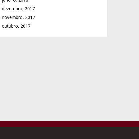
dezembro, 2017
novembro, 2017
outubro, 2017