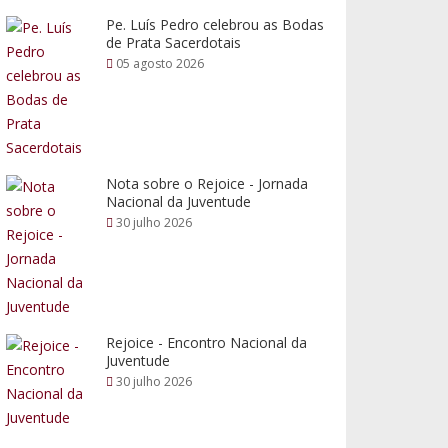
Pe. Luís Pedro celebrou as Bodas
de Prata Sacerdotais
05 agosto 2026
Nota sobre o Rejoice - Jornada
Nacional da Juventude
30 julho 2026
Rejoice - Encontro Nacional da
Juventude
30 julho 2026