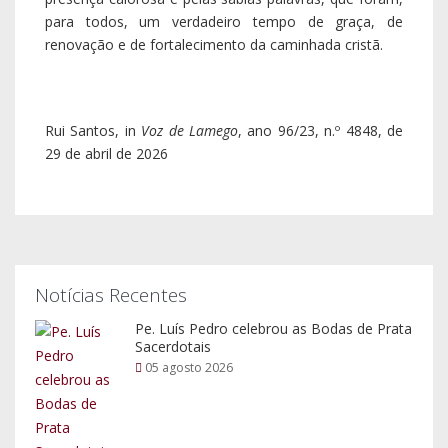
para todos, um verdadeiro tempo de graça, de
renovação e de fortalecimento da caminhada cristã.
Rui Santos, in
Voz de Lamego
, ano 96/23, n.º 4848, de
29 de abril de 2026
Notícias Recentes
Pe. Luís Pedro celebrou as Bodas de Prata
Sacerdotais
05 agosto 2026