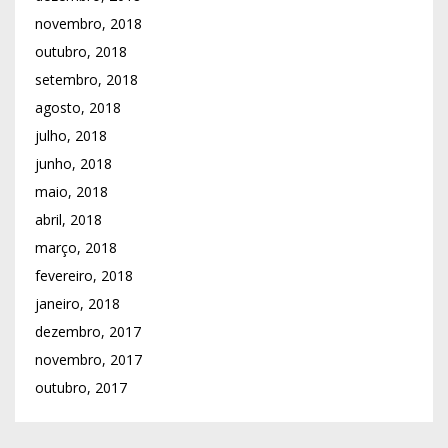
novembro, 2018
outubro, 2018
setembro, 2018
agosto, 2018
julho, 2018
junho, 2018
maio, 2018
abril, 2018
março, 2018
fevereiro, 2018
janeiro, 2018
dezembro, 2017
novembro, 2017
outubro, 2017