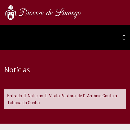
Notícias
Entrada
Notícias
Visita Pastoral de D. António Couto a
Tabosa da Cunha