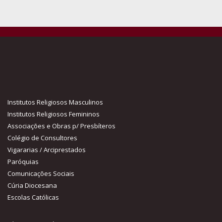
Institutos Religiosos Masculinos
Institutos Religiosos Femininos
Associações e Obras p/ Presbíteros
Colégio de Consultores
Vigararias / Arciprestados
Paróquias
Comunicações Sociais
Cúria Diocesana
Escolas Católicas