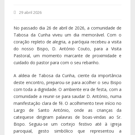
29 abril 2026
No passado dia 26 de abril de 2026, a comunidade de
Tabosa da Cunha viveu um dia memorável. Com o
coração repleto de alegria, a paróquia recebeu a visita
do nosso Bispo, D. António Couto, para a Visita
Pastoral, um momento marcante de proximidade e
cuidado do pastor para com o seu rebanho.
A aldeia de Tabosa da Cunha, ciente da importância
deste encontro, preparou-se para acolher o seu Bispo
com toda a dignidade. O ambiente era de festa, com a
comunidade a reunir-se para saudar D. António, numa
manifestação clara de fé. O acolhimento teve início no
Largo de Santo António, onde as crianças da
catequese dirigiram palavras de boas-vindas ao Sr.
Bispo. Seguiu-se um cortejo festivo até à igreja
paroquial, gesto simbólico que representou a