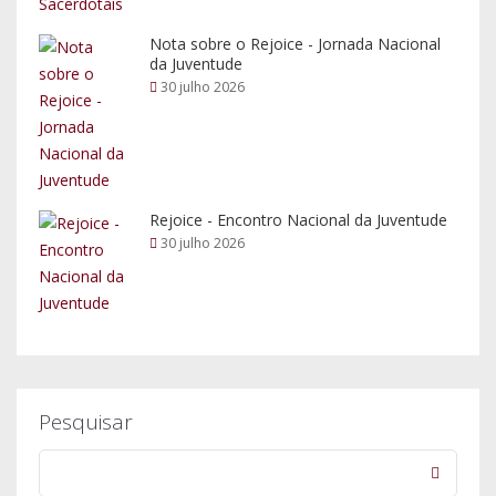
Nota sobre o Rejoice - Jornada Nacional
da Juventude
30 julho 2026
Rejoice - Encontro Nacional da Juventude
30 julho 2026
Pesquisar