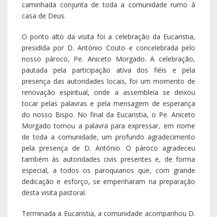
caminhada conjunta de toda a comunidade rumo à
casa de Deus.
O ponto alto da visita foi a celebração da Eucaristia,
presidida por D. António Couto e concelebrada pelo
nosso pároco, Pe. Aniceto Morgado. A celebração,
pautada pela participação ativa dos fiéis e pela
presença das autoridades locais, foi um momento de
renovação espiritual, onde a assembleia se deixou
tocar pelas palavras e pela mensagem de esperança
do nosso Bispo. No final da Eucaristia, o Pe. Aniceto
Morgado tomou a palavra para expressar, em nome
de toda a comunidade, um profundo agradecimento
pela presença de D. António. O pároco agradeceu
também às autoridades civis presentes e, de forma
especial, a todos os paroquianos que, com grande
dedicação e esforço, se empenharam na preparação
desta visita pastoral.
Terminada a Eucaristia, a comunidade acompanhou D.