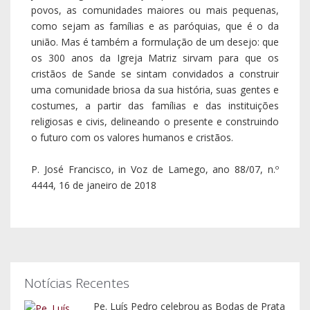
povos, as comunidades maiores ou mais pequenas,
como sejam as famílias e as paróquias, que é o da
união. Mas é também a formulação de um desejo: que
os 300 anos da Igreja Matriz sirvam para que os
cristãos de Sande se sintam convidados a construir
uma comunidade briosa da sua história, suas gentes e
costumes, a partir das famílias e das instituições
religiosas e civis, delineando o presente e construindo
o futuro com os valores humanos e cristãos.
P. José Francisco, in Voz de Lamego, ano 88/07, n.º
4444, 16 de janeiro de 2018
Notícias Recentes
Pe. Luís Pedro celebrou as Bodas de Prata