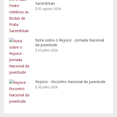
Sacerdotais
05 agosto 2026
Nota sobre o Rejoice - Jornada Nacional
da Juventude
30 julho 2026
Rejoice - Encontro Nacional da Juventude
30 julho 2026