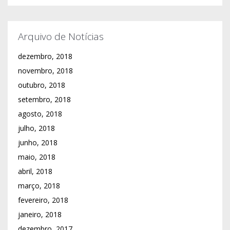
Arquivo de Notícias
dezembro, 2018
novembro, 2018
outubro, 2018
setembro, 2018
agosto, 2018
julho, 2018
junho, 2018
maio, 2018
abril, 2018
março, 2018
fevereiro, 2018
janeiro, 2018
dezembro, 2017