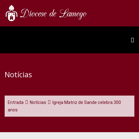
Notícias
Entrada
Notícias
Igreja Matriz de Sande celebra 300
anos