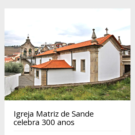
Igreja Matriz de Sande
celebra 300 anos