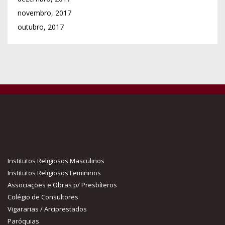
novembro, 2017
outubro, 2017
Institutos Religiosos Masculinos
Institutos Religiosos Femininos
Associações e Obras p/ Presbíteros
Colégio de Consultores
Vigararias / Arciprestados
Paróquias