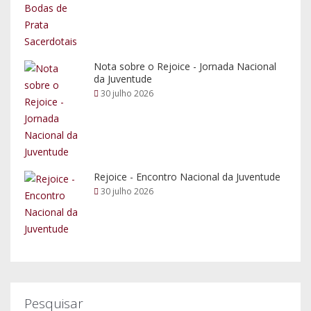
Nota sobre o Rejoice - Jornada Nacional
da Juventude
30 julho 2026
Rejoice - Encontro Nacional da Juventude
30 julho 2026
Pesquisar