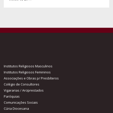
Institutos Religiosos Masculinos
Institutos Religiosos Femininos
Associações e Obras p/ Presbíteros
Colégio de Consultores
Vigararias / Arciprestados
Paróquias
Comunicações Sociais
Cúria Diocesana