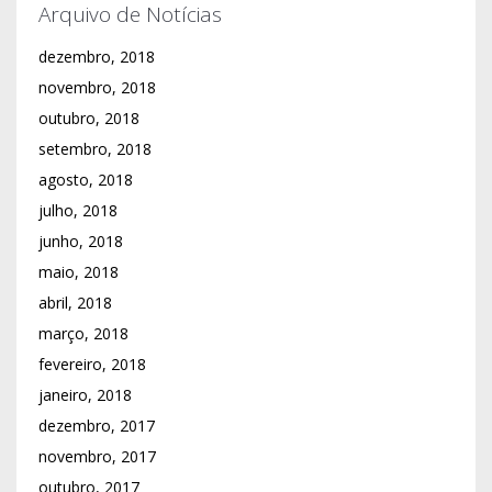
Arquivo de Notícias
dezembro, 2018
novembro, 2018
outubro, 2018
setembro, 2018
agosto, 2018
julho, 2018
junho, 2018
maio, 2018
abril, 2018
março, 2018
fevereiro, 2018
janeiro, 2018
dezembro, 2017
novembro, 2017
outubro, 2017