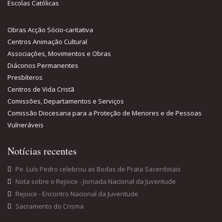
Escolas Católicas
Obras Acção Sócio-caritativa
Centros Animação Cultural
Associações, Movimentos e Obras
Diáconos Permanentes
Presbíteros
Centros de Vida Cristã
Comissões, Departamentos e Serviços
Comissão Diocesana para a Proteção de Menores e de Pessoas
Vulneráveis
Notícias recentes
Pe. Luís Pedro celebrou as Bodas de Prata Sacerdotais
Nota sobre o Rejoice - Jornada Nacional da Juventude
Rejoice - Encontro Nacional da Juventude
Sacramento do Crisma