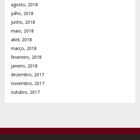
agosto, 2018
julho, 2018
junho, 2018
maio, 2018
abril, 2018
março, 2018
fevereiro, 2018
janeiro, 2018
dezembro, 2017
novembro, 2017
outubro, 2017