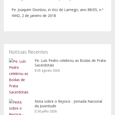
Pe. Joaquim Dionísio, in Voz de Lamego, ano 88/05, n.º
4442, 2 de janeiro de 2018
Notícias Recentes
Pe. Luís Pedro celebrou as Bodas de Prata
Sacerdotais
05 agosto 2026
Nota sobre o Rejoice - Jornada Nacional
da Juventude
30 julho 2026