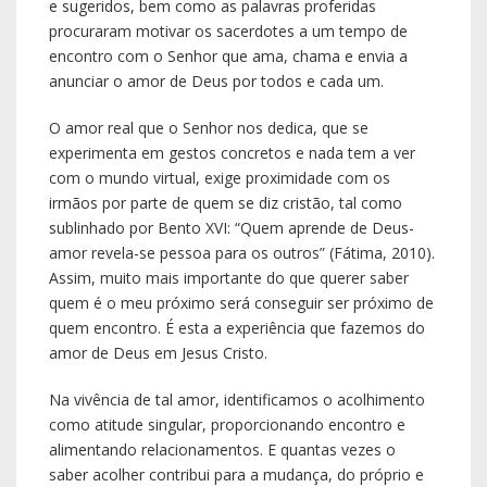
e sugeridos, bem como as palavras proferidas
procuraram motivar os sacerdotes a um tempo de
encontro com o Senhor que ama, chama e envia a
anunciar o amor de Deus por todos e cada um.
O amor real que o Senhor nos dedica, que se
experimenta em gestos concretos e nada tem a ver
com o mundo virtual, exige proximidade com os
irmãos por parte de quem se diz cristão, tal como
sublinhado por Bento XVI: “Quem aprende de Deus-
amor revela-se pessoa para os outros” (Fátima, 2010).
Assim, muito mais importante do que querer saber
quem é o meu próximo será conseguir ser próximo de
quem encontro. É esta a experiência que fazemos do
amor de Deus em Jesus Cristo.
Na vivência de tal amor, identificamos o acolhimento
como atitude singular, proporcionando encontro e
alimentando relacionamentos. E quantas vezes o
saber acolher contribui para a mudança, do próprio e