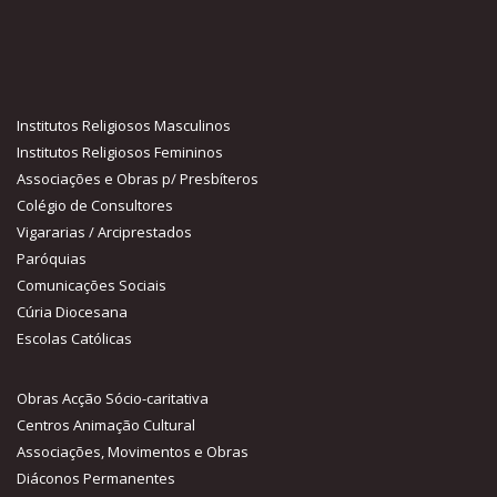
Institutos Religiosos Masculinos
Institutos Religiosos Femininos
Associações e Obras p/ Presbíteros
Colégio de Consultores
Vigararias / Arciprestados
Paróquias
Comunicações Sociais
Cúria Diocesana
Escolas Católicas
Obras Acção Sócio-caritativa
Centros Animação Cultural
Associações, Movimentos e Obras
Diáconos Permanentes