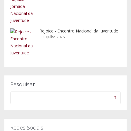
Rejoice - Encontro Nacional da Juventude
30 julho 2026
Pesquisar
Redes Sociais