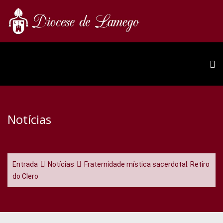
Notícias
Entrada
Notícias
Fraternidade mística sacerdotal. Retiro
do Clero