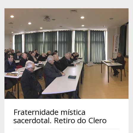
Fraternidade mística
sacerdotal. Retiro do Clero